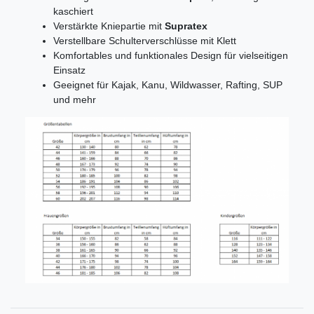
kaschiert
Verstärkte Kniepartie mit
Supratex
Verstellbare Schulterverschlüsse mit Klett
Komfortables und funktionales Design für vielseitigen
Einsatz
Geeignet für Kajak, Kanu, Wildwasser, Rafting, SUP
und mehr