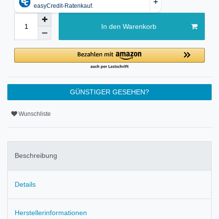
In den Warenkorb
GÜNSTIGER GESEHEN?
Wunschliste
Beschreibung
Details
Herstellerinformationen