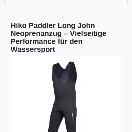
Hiko Paddler Long John
Neoprenanzug – Vielseitige
Performance für den
Wassersport