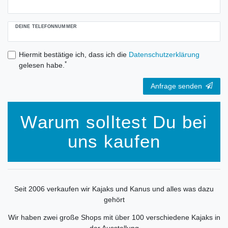
DEINE TELEFONNUMMER
Hiermit bestätige ich, dass ich die
Daten­schutz­erklärung
*
gelesen habe.
Anfrage senden
Warum solltest Du bei
uns kaufen
Seit 2006 verkaufen wir Kajaks und Kanus und alles was dazu
gehört
Wir haben zwei große Shops mit über 100 verschiedene Kajaks in