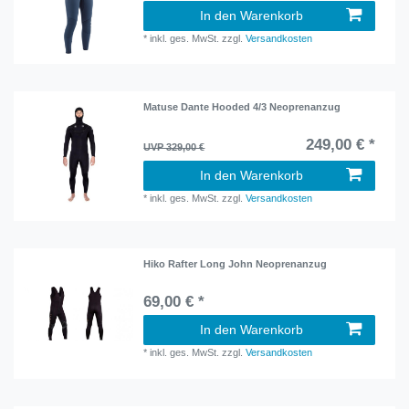
In den Warenkorb
*
inkl. ges. MwSt.
zzgl.
Versandkosten
Matuse Dante Hooded 4/3 Neoprenanzug
249,00 € *
UVP 329,00 €
In den Warenkorb
*
inkl. ges. MwSt.
zzgl.
Versandkosten
Hiko Rafter Long John Neoprenanzug
69,00 € *
In den Warenkorb
*
inkl. ges. MwSt.
zzgl.
Versandkosten