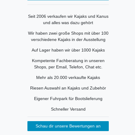
Seit 2006 verkaufen wir Kajaks und Kanus
und alles was dazu gehört
Wir haben zwei große Shops mit über 100
verschiedene Kajaks in der Ausstellung
Auf Lager haben wir über 1000 Kajaks
Kompetente Fachberatung in unseren
Shops, per Email, Telefon, Chat etc.
Mehr als 20.000 verkaufte Kajaks
Riesen Auswahl an Kajaks und Zubehör
Eigener Fuhrpark für Bootslieferung
Schneller Versand
Schau dir unsere Bewertungen an