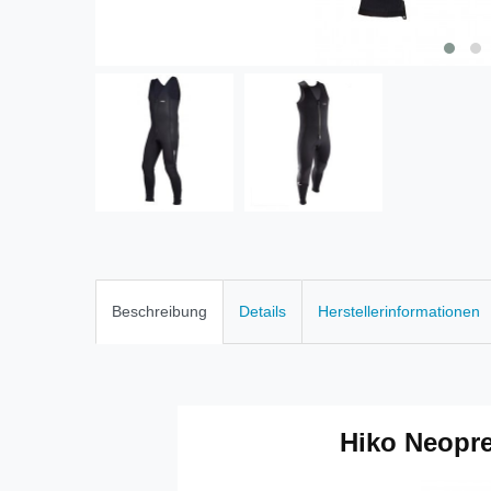
Beschreibung
Details
Herstellerinformationen
Hiko Neopr