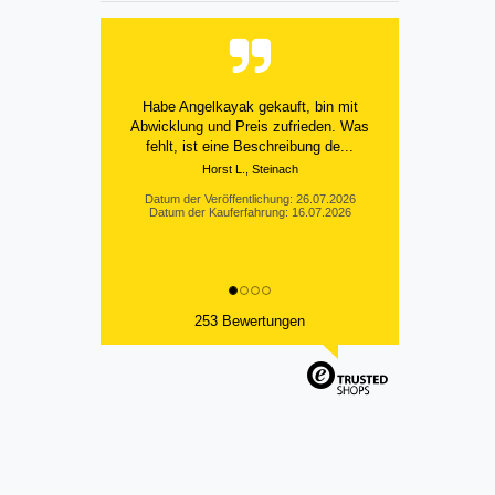
Alles bestens
Datum der Veröffentlichung: 25.07.2026
Datum der Kauferfahrung: 18.07.2026
253 Bewertungen