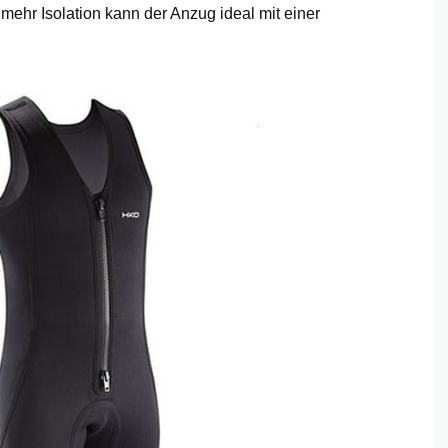
 mehr Isolation kann der Anzug ideal mit einer