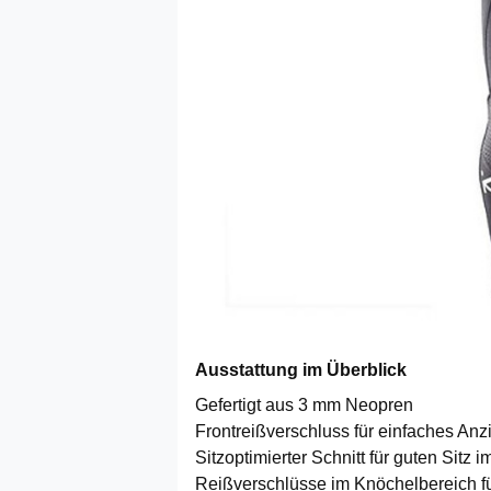
Ausstattung im Überblick
Gefertigt aus 3 mm Neopren
Frontreißverschluss für einfaches An
Sitzoptimierter Schnitt für guten Sitz i
Reißverschlüsse im Knöchelbereich fü