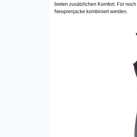
bieten zusätzlichen Komfort. Für noch
Neoprenjacke kombiniert werden.