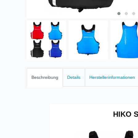
Beschreibung
Details
Herstellerinformationen
HIKO S