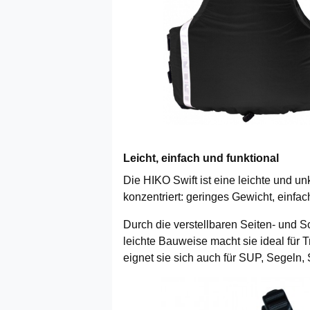
Leicht, einfach und funktional
Die HIKO Swift ist eine leichte und 
konzentriert: geringes Gewicht, einf
Durch die verstellbaren Seiten- und Sc
leichte Bauweise macht sie ideal für T
eignet sie sich auch für SUP, Segeln,