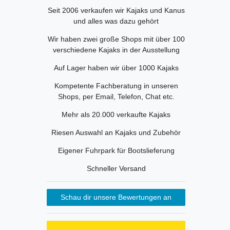
Seit 2006 verkaufen wir Kajaks und Kanus
und alles was dazu gehört
Wir haben zwei große Shops mit über 100
verschiedene Kajaks in der Ausstellung
Auf Lager haben wir über 1000 Kajaks
Kompetente Fachberatung in unseren
Shops, per Email, Telefon, Chat etc.
Mehr als 20.000 verkaufte Kajaks
Riesen Auswahl an Kajaks und Zubehör
Eigener Fuhrpark für Bootslieferung
Schneller Versand
Schau dir unsere Bewertungen an