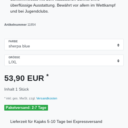
überflüssige Ausstattung. Bewährt vor allem im Wettkampf
und bei Jugendclubs.
Artikelnummer
11854
FARBE
GRÖSSE
*
53,90 EUR
Inhalt
1
Stück
* inkl. ges. MwSt. zzgl.
Versandkosten
Paketversand: 2-7 Tage
Lieferzeit für Kajaks 5-10 Tage bei Expressversand