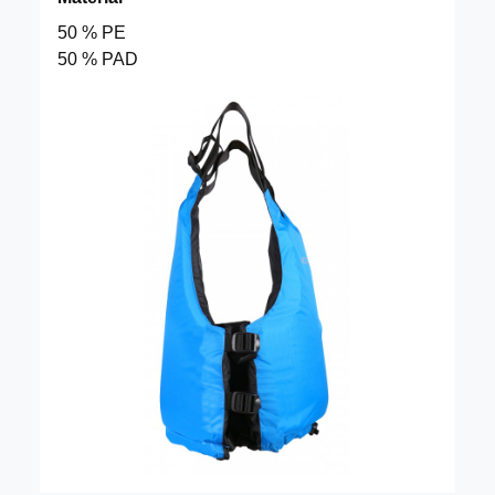
50 % PE
50 % PAD