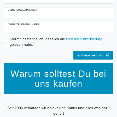
DEINE EMAILADRESSE*
DEINE TELEFONNUMMER
Hiermit bestätige ich, dass ich die
Daten­schutz­erklärung
*
gelesen habe.
Anfrage senden
Warum solltest Du bei
uns kaufen
Seit 2006 verkaufen wir Kajaks und Kanus und alles was dazu
gehört