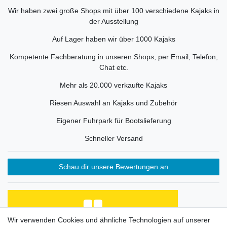
Wir haben zwei große Shops mit über 100 verschiedene Kajaks in
der Ausstellung
Auf Lager haben wir über 1000 Kajaks
Kompetente Fachberatung in unseren Shops, per Email, Telefon,
Chat etc.
Mehr als 20.000 verkaufte Kajaks
Riesen Auswahl an Kajaks und Zubehör
Eigener Fuhrpark für Bootslieferung
Schneller Versand
Schau dir unsere Bewertungen an
Wir verwenden Cookies und ähnliche Technologien auf unserer