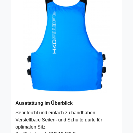
Ausstattung im Überblick
Sehr leicht und einfach zu handhaben
Verstellbare Seiten- und Schultergurte für
optimalen Sitz