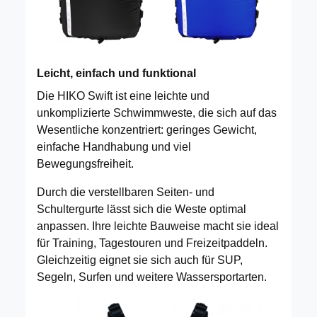
Leicht, einfach und funktional
Die HIKO Swift ist eine leichte und
unkomplizierte Schwimmweste, die sich auf das
Wesentliche konzentriert: geringes Gewicht,
einfache Handhabung und viel
Bewegungsfreiheit.
Durch die verstellbaren Seiten- und
Schultergurte lässt sich die Weste optimal
anpassen. Ihre leichte Bauweise macht sie ideal
für Training, Tagestouren und Freizeitpaddeln.
Gleichzeitig eignet sie sich auch für SUP,
Segeln, Surfen und weitere Wassersportarten.