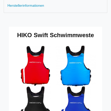
Herstellerinformationen
HIKO Swift Schwimmweste