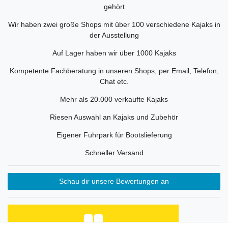
gehört
Wir haben zwei große Shops mit über 100 verschiedene Kajaks in
der Ausstellung
Auf Lager haben wir über 1000 Kajaks
Kompetente Fachberatung in unseren Shops, per Email, Telefon,
Chat etc.
Mehr als 20.000 verkaufte Kajaks
Riesen Auswahl an Kajaks und Zubehör
Eigener Fuhrpark für Bootslieferung
Schneller Versand
Schau dir unsere Bewertungen an