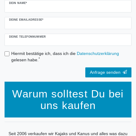
DEIN NAME*
DEINE EMAILADRESSE*
DEINE TELEFONNUMMER
Hiermit bestätige ich, dass ich die
Daten­schutz­erklärung
*
gelesen habe.
Anfrage senden
Warum solltest Du bei
uns kaufen
Seit 2006 verkaufen wir Kajaks und Kanus und alles was dazu