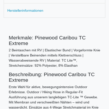
Herstellerinformationen
Merkmale: Pinewood Caribou TC
Extreme
2 Beintaschen mit RV | Elastischer Bund | Vorgeformte Knie
| Verstellbare Beinenden mittels Klettverschluss |
Wasserabweisende RV | Material: TC Lite™,
Stretcheinsätze: 92% Polyester, 8% Elasthan
Beschreibung: Pinewood Caribou TC
Extreme
Erste Wahl für aktive, bewegungsintensive Outdoor
Erlebnisse. Outdoor / Hiking Hose in Regular-Fit
Ausführung aus unserem langlebigen TC-Lite ™ Gewebe.
Mit Membran und verschweißten Nähten – wind und
wasserdicht. Einsätze aus 4-Wege Stretchmaterial im Knie