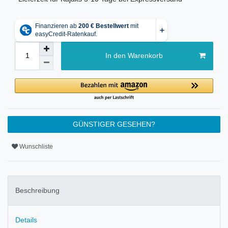
In den Warenkorb
GÜNSTIGER GESEHEN?
Wunschliste
Beschreibung
Details