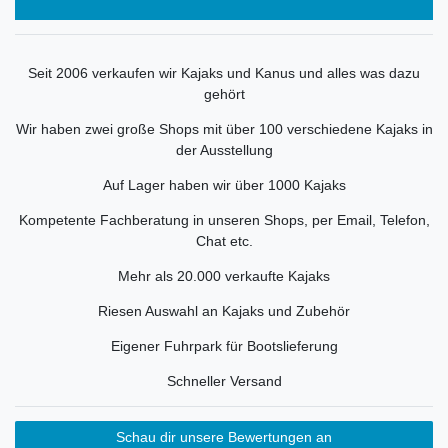
Seit 2006 verkaufen wir Kajaks und Kanus und alles was dazu
gehört
Wir haben zwei große Shops mit über 100 verschiedene Kajaks in
der Ausstellung
Auf Lager haben wir über 1000 Kajaks
Kompetente Fachberatung in unseren Shops, per Email, Telefon,
Chat etc.
Mehr als 20.000 verkaufte Kajaks
Riesen Auswahl an Kajaks und Zubehör
Eigener Fuhrpark für Bootslieferung
Schneller Versand
Schau dir unsere Bewertungen an