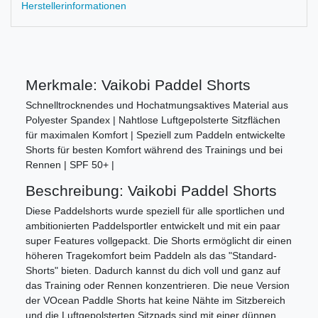
Herstellerinformationen
Merkmale: Vaikobi Paddel Shorts
Schnelltrocknendes und Hochatmungsaktives Material aus
Polyester Spandex | Nahtlose Luftgepolsterte Sitzflächen
für maximalen Komfort | Speziell zum Paddeln entwickelte
Shorts für besten Komfort während des Trainings und bei
Rennen | SPF 50+ |
Beschreibung: Vaikobi Paddel Shorts
Diese Paddelshorts wurde speziell für alle sportlichen und
ambitionierten Paddelsportler entwickelt und mit ein paar
super Features vollgepackt. Die Shorts ermöglicht dir einen
höheren Tragekomfort beim Paddeln als das "Standard-
Shorts" bieten. Dadurch kannst du dich voll und ganz auf
das Training oder Rennen konzentrieren. Die neue Version
der VOcean Paddle Shorts hat keine Nähte im Sitzbereich
und die Luftgepolsterten Sitzpads sind mit einer dünnen