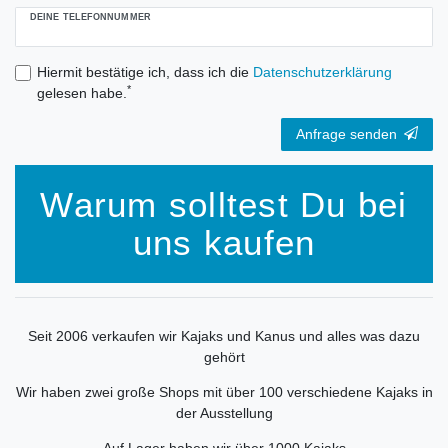
DEINE TELEFONNUMMER
Hiermit bestätige ich, dass ich die
Daten­schutz­erklärung
*
gelesen habe.
Anfrage senden
Warum solltest Du bei
uns kaufen
Seit 2006 verkaufen wir Kajaks und Kanus und alles was dazu
gehört
Wir haben zwei große Shops mit über 100 verschiedene Kajaks in
der Ausstellung