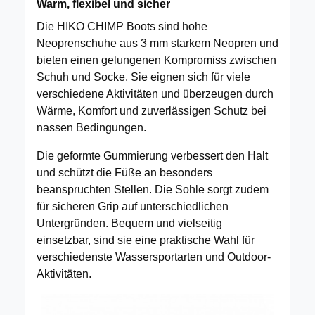
Warm, flexibel und sicher
Die HIKO CHIMP Boots sind hohe
Neoprenschuhe aus 3 mm starkem Neopren und
bieten einen gelungenen Kompromiss zwischen
Schuh und Socke. Sie eignen sich für viele
verschiedene Aktivitäten und überzeugen durch
Wärme, Komfort und zuverlässigen Schutz bei
nassen Bedingungen.
Die geformte Gummierung verbessert den Halt
und schützt die Füße an besonders
beanspruchten Stellen. Die Sohle sorgt zudem
für sicheren Grip auf unterschiedlichen
Untergründen. Bequem und vielseitig
einsetzbar, sind sie eine praktische Wahl für
verschiedenste Wassersportarten und Outdoor-
Aktivitäten.