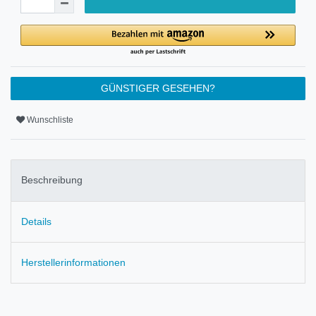
GÜNSTIGER GESEHEN?
Wunschliste
Beschreibung
Details
Herstellerinformationen