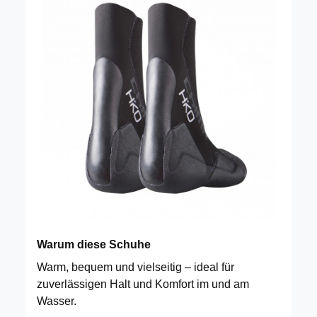
Warum diese Schuhe
Warm, bequem und vielseitig – ideal für
zuverlässigen Halt und Komfort im und am
Wasser.