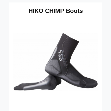
HIKO CHIMP Boots