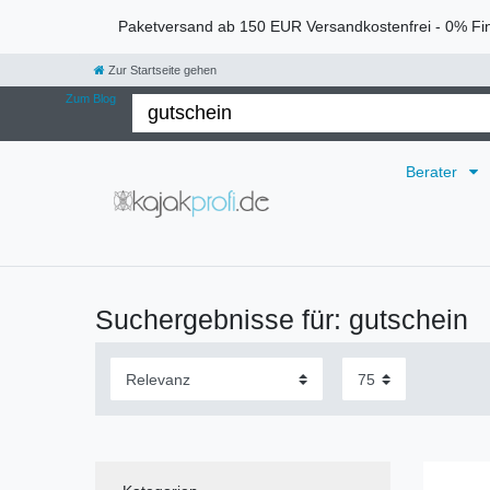
Paketversand ab 150 EUR Versandkostenfrei - 0% Fi
Zur Startseite gehen
Zum Blog
Berater
Suchergebnisse für: gutschein