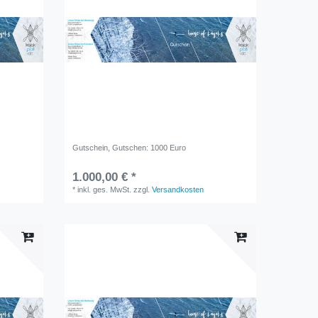
Gutschein
, Gutschen: 1000 Euro
1.000,00 € *
*
inkl. ges. MwSt.
zzgl.
Versandkosten