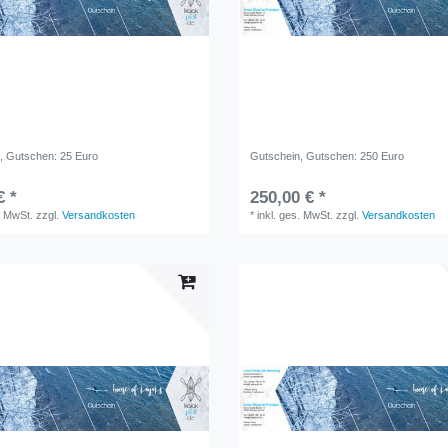
n
, Gutschen: 25 Euro
Gutschein
, Gutschen: 250 Euro
€ *
250,00 € *
. MwSt.
zzgl.
Versandkosten
*
inkl. ges. MwSt.
zzgl.
Versandkosten