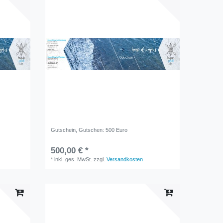
Gutschein
, Gutschen: 500 Euro
500,00 € *
*
inkl. ges. MwSt.
zzgl.
Versandkosten