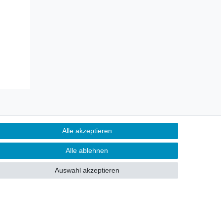
Alle akzeptieren
Kontakt
fen
Alle ablehnen
Auswahl akzeptieren