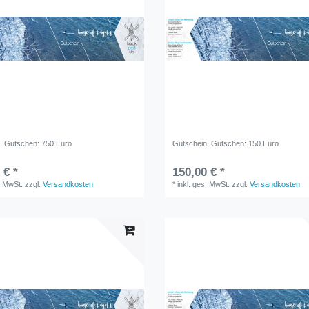
n
, Gutschen: 750 Euro
Gutschein
, Gutschen: 150 Euro
 € *
150,00 € *
. MwSt.
zzgl.
Versandkosten
*
inkl. ges. MwSt.
zzgl.
Versandkosten