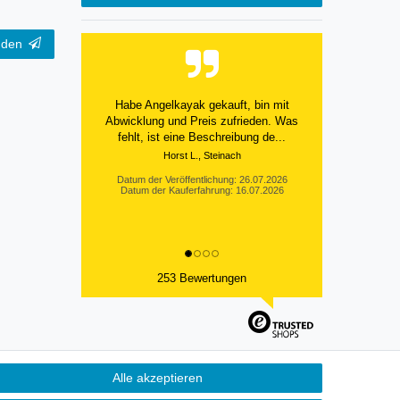
nden
Habe Angelkayak gekauft, bin mit
Abwicklung und Preis zufrieden. Was
fehlt, ist eine Beschreibung de...
Horst L., Steinach
Datum der Veröffentlichung: 26.07.2026
Datum der Kauferfahrung: 16.07.2026
253 Bewertungen
Alle akzeptieren