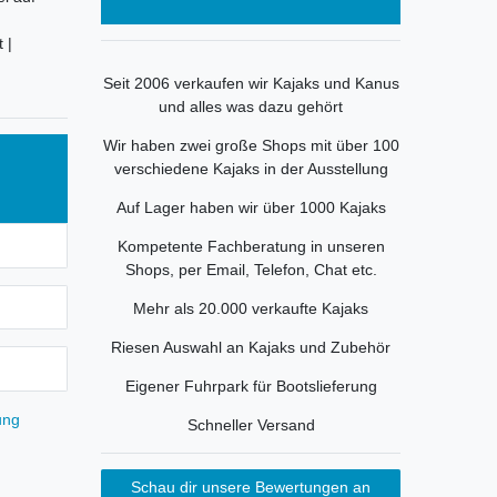
 |
Seit 2006 verkaufen wir Kajaks und Kanus
und alles was dazu gehört
Wir haben zwei große Shops mit über 100
verschiedene Kajaks in der Ausstellung
Auf Lager haben wir über 1000 Kajaks
Kompetente Fachberatung in unseren
Shops, per Email, Telefon, Chat etc.
Mehr als 20.000 verkaufte Kajaks
Riesen Auswahl an Kajaks und Zubehör
Eigener Fuhrpark für Bootslieferung
ung
Schneller Versand
Schau dir unsere Bewertungen an