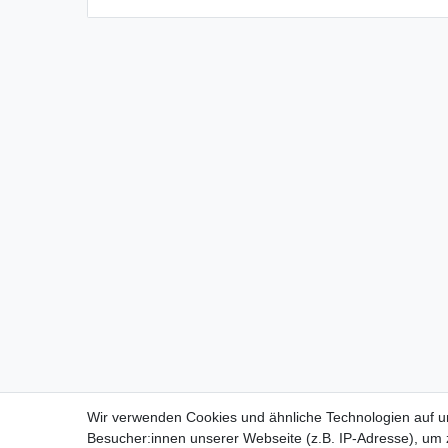
Wir verwenden Cookies und ähnliche Technologien auf 
Besucher:innen unserer Webseite (z.B. IP-Adresse), um z