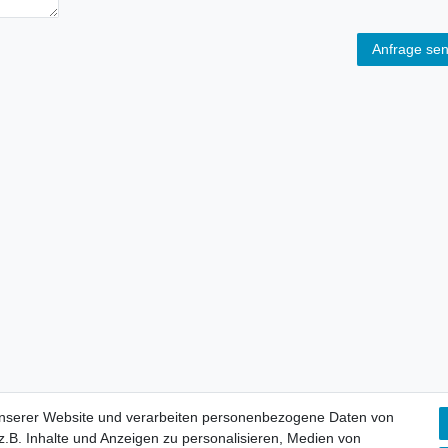
Anfrage se
unserer Website und verarbeiten personenbezogene Daten von
.B. Inhalte und Anzeigen zu personalisieren, Medien von