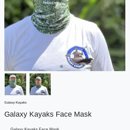
Galaxy Kayaks
Galaxy Kayaks Face Mask
Galaxy Kayaks Face Mask