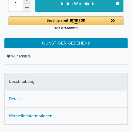
In den Warenkorb
GÜNSTIGER GESEHEN?
Wunschliste
Beschreibung
Details
Herstellerinformationen