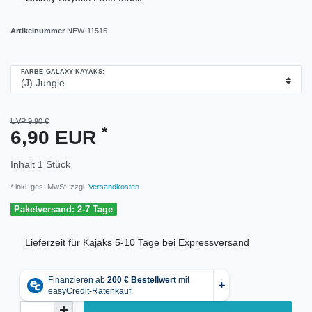
Artikelnummer
NEW-11516
FARBE GALAXY KAYAKS:
UVP 9,90 €
*
6,90 EUR
Inhalt
1
Stück
* inkl. ges. MwSt. zzgl.
Versandkosten
Paketversand: 2-7 Tage
Lieferzeit für Kajaks 5-10 Tage bei Expressversand