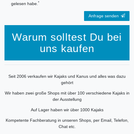
*
gelesen habe.
Anfrage senden
Warum solltest Du bei
uns kaufen
Seit 2006 verkaufen wir Kajaks und Kanus und alles was dazu
gehört
Wir haben zwei große Shops mit über 100 verschiedene Kajaks in
der Ausstellung
Auf Lager haben wir über 1000 Kajaks
Kompetente Fachberatung in unseren Shops, per Email, Telefon,
Chat etc.