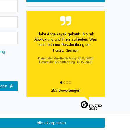
Habe Angelkayak gekauft, bin mit
Abwicklung und Preis zufrieden. Was
fehlt, ist eine Beschreibung de...
Horst L., Steinach
ung
Datum der Veröffentlichung: 26.07.2026
Datum der Kauferfahrung: 16.07.2026
nden
253 Bewertungen
Alle akzeptieren