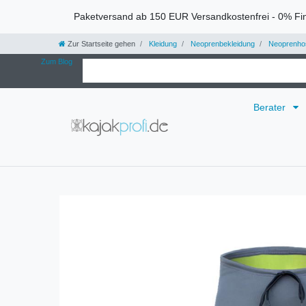
Paketversand ab 150 EUR Versandkostenfrei - 0% Fi
Zur Startseite gehen
Kleidung
Neoprenbekleidung
Neoprenho
Zum Blog
Berater