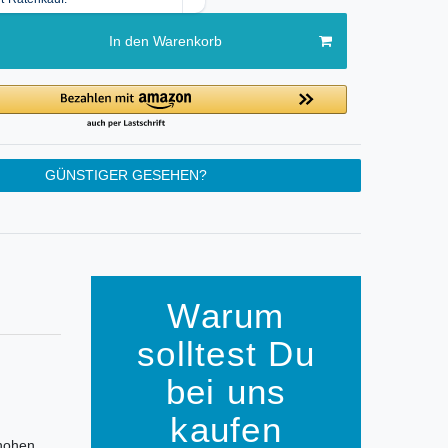
In den Warenkorb
GÜNSTIGER GESEHEN?
Warum
solltest Du
bei uns
kaufen
 hohen