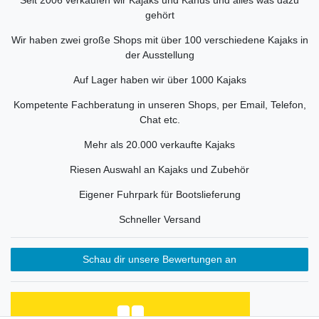
gehört
Wir haben zwei große Shops mit über 100 verschiedene Kajaks in
der Ausstellung
Auf Lager haben wir über 1000 Kajaks
Kompetente Fachberatung in unseren Shops, per Email, Telefon,
Chat etc.
Mehr als 20.000 verkaufte Kajaks
Riesen Auswahl an Kajaks und Zubehör
Eigener Fuhrpark für Bootslieferung
Schneller Versand
Schau dir unsere Bewertungen an