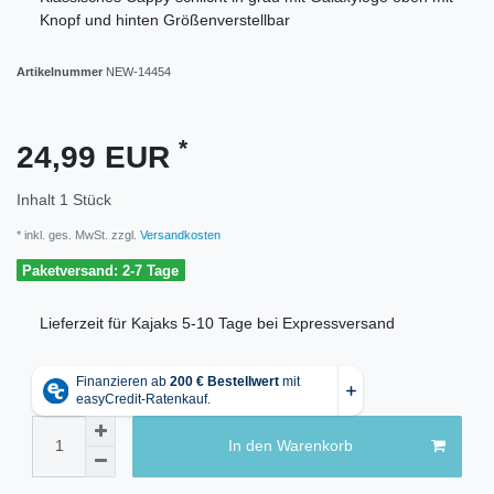
Knopf und hinten Größenverstellbar
Artikelnummer
NEW-14454
*
24,99 EUR
Inhalt
1
Stück
* inkl. ges. MwSt. zzgl.
Versandkosten
Paketversand: 2-7 Tage
Lieferzeit für Kajaks 5-10 Tage bei Expressversand
In den Warenkorb