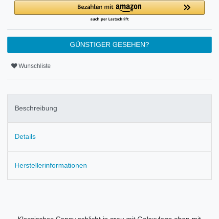
GÜNSTIGER GESEHEN?
Wunschliste
Beschreibung
Details
Herstellerinformationen