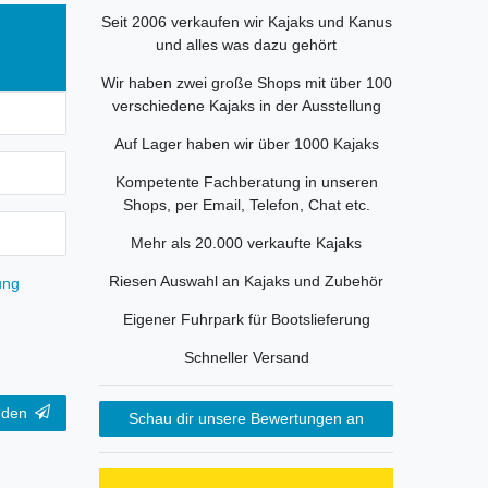
Seit 2006 verkaufen wir Kajaks und Kanus
und alles was dazu gehört
Wir haben zwei große Shops mit über 100
verschiedene Kajaks in der Ausstellung
Auf Lager haben wir über 1000 Kajaks
Kompetente Fachberatung in unseren
Shops, per Email, Telefon, Chat etc.
Mehr als 20.000 verkaufte Kajaks
Riesen Auswahl an Kajaks und Zubehör
ung
Eigener Fuhrpark für Bootslieferung
Schneller Versand
nden
Schau dir unsere Bewertungen an