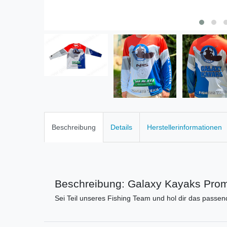
Beschreibung
Details
Herstellerinformationen
Beschreibung: Galaxy Kayaks Prom
Sei Teil unseres Fishing Team und hol dir das passend