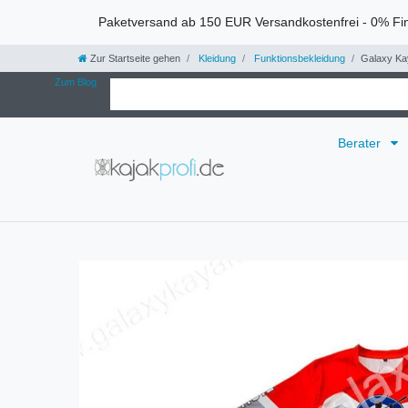
Paketversand ab 150 EUR Versandkostenfrei - 0% Fi
Zur Startseite gehen
Kleidung
Funktionsbekleidung
Galaxy Ka
Zum Blog
Berater