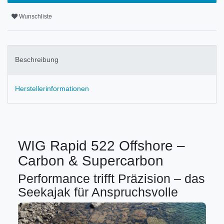
Wunschliste
Beschreibung
Herstellerinformationen
WIG Rapid 522 Offshore –
Carbon & Supercarbon
Performance trifft Präzision – das
Seekajak für Anspruchsvolle