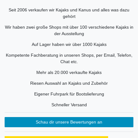
Seit 2006 verkaufen wir Kajaks und Kanus und alles was dazu
gehört
Wir haben zwei große Shops mit über 100 verschiedene Kajaks in
der Ausstellung
Auf Lager haben wir über 1000 Kajaks
Kompetente Fachberatung in unseren Shops, per Email, Telefon,
Chat etc.
Mehr als 20.000 verkaufte Kajaks
Riesen Auswahl an Kajaks und Zubehör
Eigener Fuhrpark für Bootslieferung
Schneller Versand
Schau dir unsere Bewertungen an