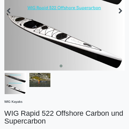
WIG Kayaks
WIG Rapid 522 Offshore Carbon und
Supercarbon