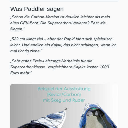
Was Paddler sagen
„Schon die Carbon-Version ist deutlich leichter als mein
altes GFK-Boot. Die Supercarbon-Variante? Fast wie
fliegen.“
„522 cm klingt viel – aber der Rapid fährt sich spielerisch
leicht. Und endlich ein Kajak, das nicht schlingert, wenn ich
mal richtig ziehe.“
„Sehr gutes Preis-Leistungs-Verhältnis für die
Supercarbonklasse. Vergleichbare Kajaks kosten 1000
Euro mehr.“