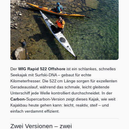
Der
WIG Rapid 522 Offshore
ist ein schlankes, schnelles
Seekajak mit Surfski-DNA – gebaut für echte
Kilometerfresser. Die 522 cm Länge sorgen für exzellenten
Geradeauslauf, während das schmale, leicht gleitende
Unterschiff jede Welle kontrolliert durchschneidet. In der
Carbon-
Supercarbon-Version zeigt dieses Kajak, wie weit
Kajakbau heute gehen kann: leicht, reaktiv, steif – und
einfach verdammt effizient.
Zwei Versionen – zwei