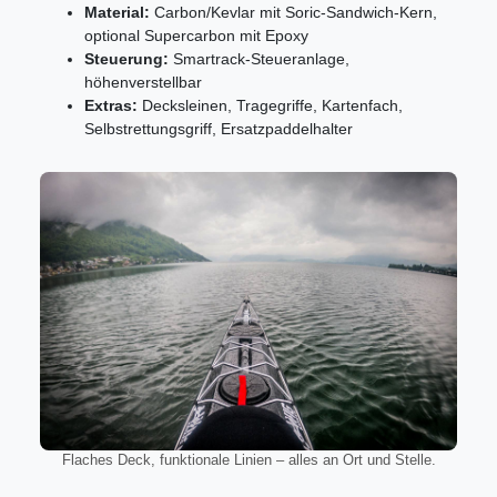
Material:
Carbon/Kevlar mit Soric-Sandwich-Kern,
optional Supercarbon mit Epoxy
Steuerung:
Smartrack-Steueranlage,
höhenverstellbar
Extras:
Decksleinen, Tragegriffe, Kartenfach,
Selbstrettungsgriff, Ersatzpaddelhalter
Flaches Deck, funktionale Linien – alles an Ort und Stelle.