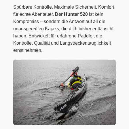
Spürbare Kontrolle. Maximale Sicherheit. Komfort
für echte Abenteuer.
Der Hunter 520
ist kein
Kompromiss – sondern die Antwort auf all die
unausgereiften Kajaks, die dich bisher enttäuscht
haben. Entwickelt für erfahrene Paddler, die
Kontrolle, Qualität und Langstreckentauglichkeit
ernst nehmen.