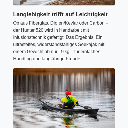
Langlebigkeit trifft auf Leichtigkeit
Ob aus Fiberglas, Diolen/Kevlar oder Carbon –
der Hunter 520 wird in Handarbeit mit
Infusionstechnik gefertigt. Das Ergebnis: Ein
ultrasteifes, widerstandsfähiges Seekajak mit
einem Gewicht ab nur 19 kg – für einfaches
Handling und langjährige Freude.