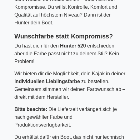
Kompromisse. Du willst Kontrolle, Komfort und
Qualität auf höchstem Niveau? Dann ist der
Hunter dein Boot.
Wunschfarbe statt Kompromiss?
Du hast dich für den
Hunter 520
entschieden,
aber die Farbe passt nicht zu deinem Stil? Kein
Problem!
Wir bieten dir die Möglichkeit, dein Kajak in deiner
individuellen Lieblingsfarbe
zu bestellen.
Gemeinsam stimmen wir deinen Farbwunsch ab –
direkt mit dem Hersteller.
Bitte beachte:
Die Lieferzeit verlängert sich je
nach gewählter Farbe und
Produktionsverfügbarkeit.
Du erhältst dafür ein Boot, das nicht nur technisch