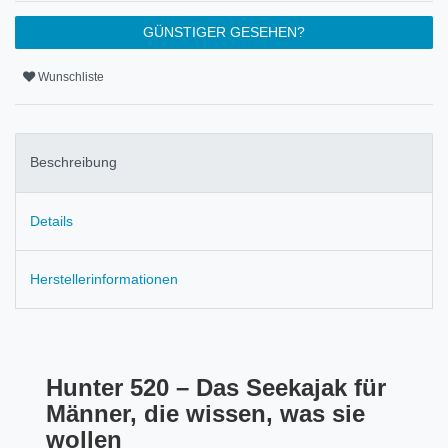
GÜNSTIGER GESEHEN?
Wunschliste
Beschreibung
Details
Herstellerinformationen
Hunter 520 – Das Seekajak für
Männer, die wissen, was sie
wollen