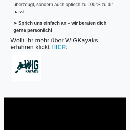
überzeugt, sondern auch optisch zu 100 % zu dir
passt.
➤
Sprich uns einfach an – wir beraten dich
gerne persönlich!
Wollt Ihr mehr über WIGKayaks
erfahren klickt
HIER
: