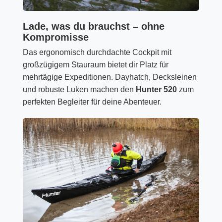
Lade, was du brauchst – ohne
Kompromisse
Das ergonomisch durchdachte Cockpit mit
großzügigem Stauraum bietet dir Platz für
mehrtägige Expeditionen. Dayhatch, Decksleinen
und robuste Luken machen den
Hunter 520
zum
perfekten Begleiter für deine Abenteuer.