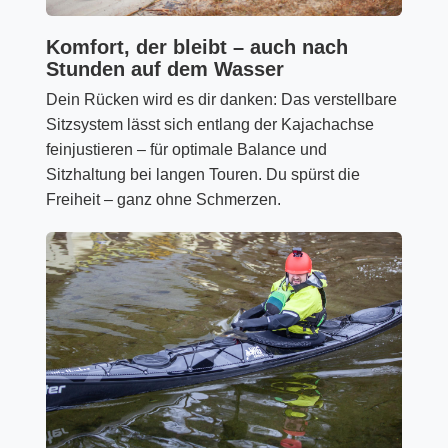
Komfort, der bleibt – auch nach
Stunden auf dem Wasser
Dein Rücken wird es dir danken: Das verstellbare
Sitzsystem lässt sich entlang der Kajachachse
feinjustieren – für optimale Balance und
Sitzhaltung bei langen Touren. Du spürst die
Freiheit – ganz ohne Schmerzen.