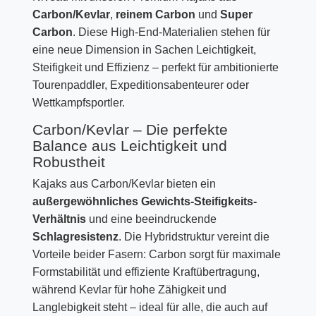
Carbon/Kevlar
,
reinem Carbon
und
Super
Carbon
. Diese High-End-Materialien stehen für
eine neue Dimension in Sachen Leichtigkeit,
Steifigkeit und Effizienz – perfekt für ambitionierte
Tourenpaddler, Expeditionsabenteurer oder
Wettkampfsportler.
Carbon/Kevlar – Die perfekte
Balance aus Leichtigkeit und
Robustheit
Kajaks aus Carbon/Kevlar bieten ein
außergewöhnliches Gewichts-Steifigkeits-
Verhältnis
und eine beeindruckende
Schlagresistenz
. Die Hybridstruktur vereint die
Vorteile beider Fasern: Carbon sorgt für maximale
Formstabilität und effiziente Kraftübertragung,
während Kevlar für hohe Zähigkeit und
Langlebigkeit steht – ideal für alle, die auch auf