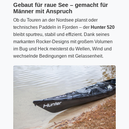
Gebaut für raue See – gemacht für
Männer mit Anspruch
Ob du Touren an der Nordsee planst oder
technisches Paddeln in Fjorden – der
Hunter 520
bleibt spurtreu, stabil und effizient. Dank seines
markanten Rocker-Designs mit großem Volumen
im Bug und Heck meisterst du Wellen, Wind und
wechselnde Bedingungen mit Gelassenheit.