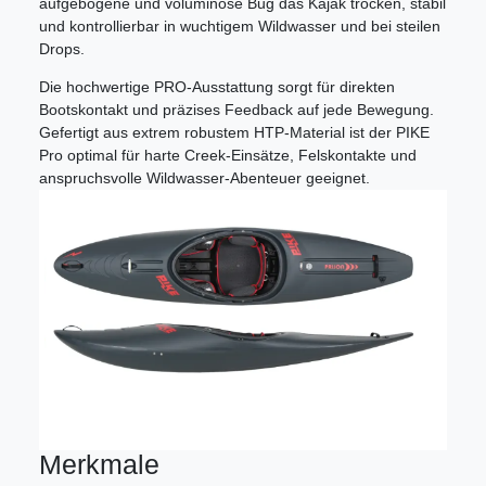
aufgebogene und voluminöse Bug das Kajak trocken, stabil
und kontrollierbar in wuchtigem Wildwasser und bei steilen
Drops.
Die hochwertige PRO-Ausstattung sorgt für direkten
Bootskontakt und präzises Feedback auf jede Bewegung.
Gefertigt aus extrem robustem HTP-Material ist der PIKE
Pro optimal für harte Creek-Einsätze, Felskontakte und
anspruchsvolle Wildwasser-Abenteuer geeignet.
Merkmale