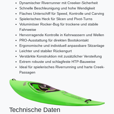
Dynamischer Riverrunner mit Creeker-Sicherheit
Schnelle Beschleunigung und hohe Wendigkeit
Flaches Unterschiff für Speed, Kontrolle und Carving
Spielerisches Heck für Slicen und Pivot-Turns
Voluminöser Rocker-Bug für trockene und stabile
Fahrweise
Hervorragende Kontrolle in Kehrwassern und Wellen
PRO-Ausstattung für direkten Bootskontakt
Ergonomische und individuell anpassbare Sitzanlage
Leichter und stabiler Rückengurt
Verstärkte Konstruktion mit zusätzlicher Versteifung
Extrem robuste und schlagfeste HTP-Bauweise
Ideal für spielerisches Riverrunning und harte Creek-
Passagen
Technische Daten