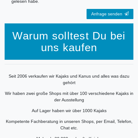
gelesen habe.
Anfrage senden
Warum solltest Du bei
uns kaufen
Seit 2006 verkaufen wir Kajaks und Kanus und alles was dazu
gehört
Wir haben zwei große Shops mit über 100 verschiedene Kajaks in
der Ausstellung
Auf Lager haben wir über 1000 Kajaks
Kompetente Fachberatung in unseren Shops, per Email, Telefon,
Chat etc.