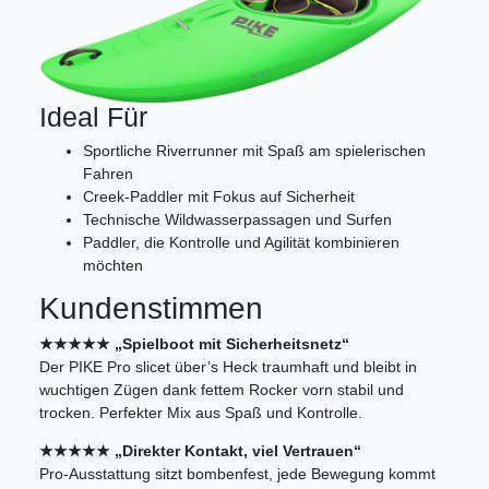
Ideal Für
Sportliche Riverrunner mit Spaß am spielerischen
Fahren
Creek-Paddler mit Fokus auf Sicherheit
Technische Wildwasserpassagen und Surfen
Paddler, die Kontrolle und Agilität kombinieren
möchten
Kundenstimmen
★★★★★ „Spielboot mit Sicherheitsnetz“
Der PIKE Pro slicet über’s Heck traumhaft und bleibt in
wuchtigen Zügen dank fettem Rocker vorn stabil und
trocken. Perfekter Mix aus Spaß und Kontrolle.
★★★★★ „Direkter Kontakt, viel Vertrauen“
Pro-Ausstattung sitzt bombenfest, jede Bewegung kommt