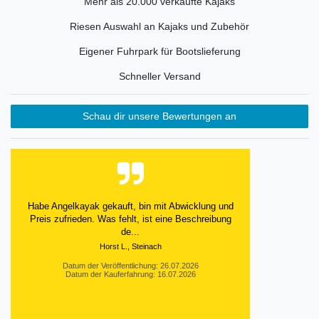
Mehr als 20.000 verkaufte Kajaks
Riesen Auswahl an Kajaks und Zubehör
Eigener Fuhrpark für Bootslieferung
Schneller Versand
Schau dir unsere Bewertungen an
Alles bestens
Datum der Veröffentlichung: 25.07.2026
Datum der Kauferfahrung: 18.07.2026