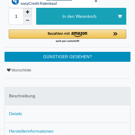
In den Warenkorb
GÜNSTIGER GESEHEN?
Wunschliste
Beschreibung
Details
Herstellerinformationen