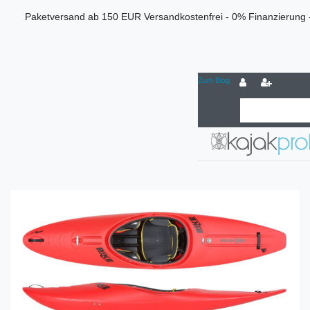
Paketversand ab 150 EUR Versandkostenfrei - 0% Finanzierung 
Zum Blog