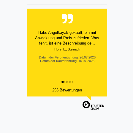
Alles bestens
Datum der Veröffentlichung: 25.07.2026
Datum der Kauferfahrung: 18.07.2026
253 Bewertungen