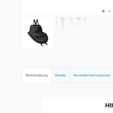
Beschreibung
Details
Herstellerinformationen
HI