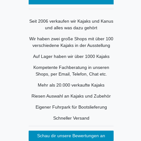
Seit 2006 verkaufen wir Kajaks und Kanus
und alles was dazu gehört
Wir haben zwei große Shops mit über 100
verschiedene Kajaks in der Ausstellung
Auf Lager haben wir über 1000 Kajaks
Kompetente Fachberatung in unseren
Shops, per Email, Telefon, Chat etc.
Mehr als 20.000 verkaufte Kajaks
Riesen Auswahl an Kajaks und Zubehör
Eigener Fuhrpark für Bootslieferung
Schneller Versand
Schau dir unsere Bewertungen an