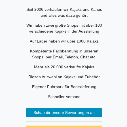
Seit 2006 verkaufen wir Kajaks und Kanus
und alles was dazu gehört
Wir haben zwei große Shops mit über 100
verschiedene Kajaks in der Ausstellung
Auf Lager haben wir über 1000 Kajaks
Kompetente Fachberatung in unseren
Shops, per Email, Telefon, Chat etc.
Mehr als 20.000 verkaufte Kajaks
Riesen Auswahl an Kajaks und Zubehör
Eigener Fuhrpark für Bootslieferung
Schneller Versand
Schau dir unsere Bewertungen an