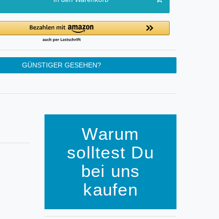
GÜNSTIGER GESEHEN?
Warum
solltest Du
bei uns
kaufen