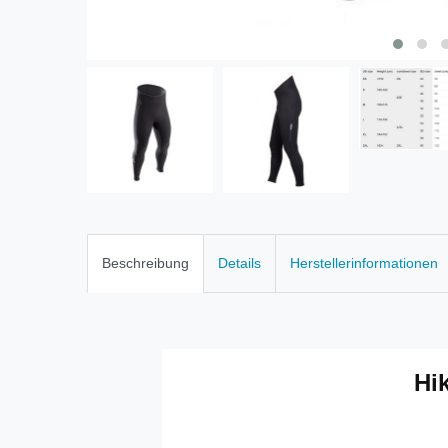
Beschreibung
Details
Herstellerinformationen
Hi