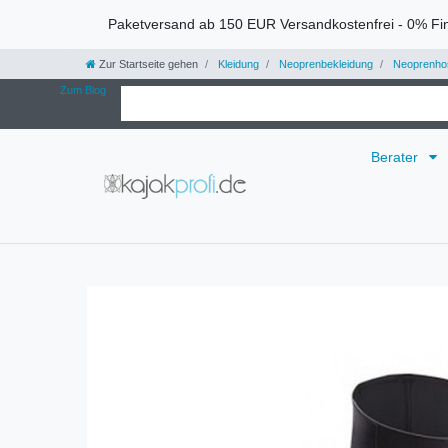
Paketversand ab 150 EUR Versandkostenfrei - 0% Fi
Zur Startseite gehen
Kleidung
Neoprenbekleidung
Neoprenho
Zum Blog
Berater