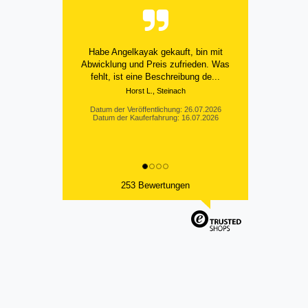
Alles bestens
Datum der Veröffentlichung: 25.07.2026
Datum der Kauferfahrung: 18.07.2026
253 Bewertungen