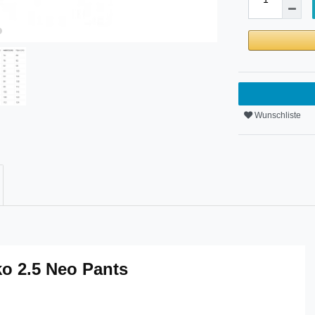
Wunschliste
ko 2.5 Neo Pants