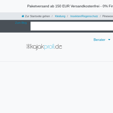
Paketversand ab 150 EUR Versandkostenfrei - 0% Fi
Zur Startseite gehen
Kleidung
Insekten/Regenschutz
Pinewoo
Zum Blog
Berater