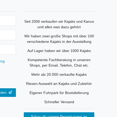
Seit 2006 verkaufen wir Kajaks und Kanus
und alles was dazu gehört
Wir haben zwei große Shops mit über 100
verschiedene Kajaks in der Ausstellung
Auf Lager haben wir über 1000 Kajaks
Kompetente Fachberatung in unseren
ung
Shops, per Email, Telefon, Chat etc.
Mehr als 20.000 verkaufte Kajaks
Riesen Auswahl an Kajaks und Zubehör
nden
Eigener Fuhrpark für Bootslieferung
Schneller Versand
Schau dir unsere Bewertungen an