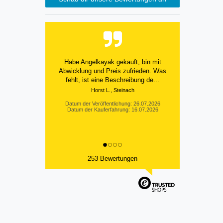
Habe Angelkayak gekauft, bin mit
Abwicklung und Preis zufrieden. Was
fehlt, ist eine Beschreibung de...
Horst L., Steinach
Datum der Veröffentlichung: 26.07.2026
Datum der Kauferfahrung: 16.07.2026
253 Bewertungen