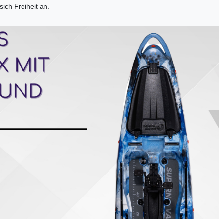
ich Freiheit an.