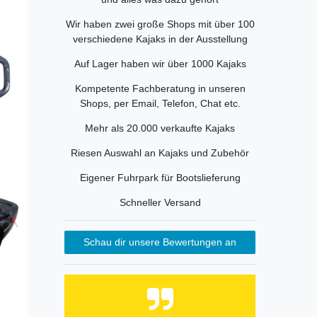
Wir haben zwei große Shops mit über 100
verschiedene Kajaks in der Ausstellung
Auf Lager haben wir über 1000 Kajaks
Kompetente Fachberatung in unseren
Shops, per Email, Telefon, Chat etc.
Mehr als 20.000 verkaufte Kajaks
Riesen Auswahl an Kajaks und Zubehör
Eigener Fuhrpark für Bootslieferung
Schneller Versand
Schau dir unsere Bewertungen an