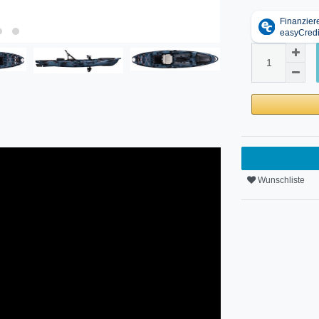
Wunschliste