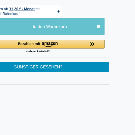
In den Warenkorb
GÜNSTIGER GESEHEN?