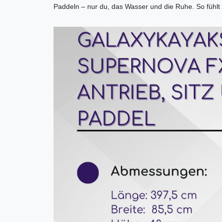
Paddeln – nur du, das Wasser und die Ruhe. So fühlt s