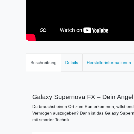
Beschreibung
Details
Herstellerinformationen
Galaxy Supernova FX – Dein Angelk
Du brauchst einen Ort zum Runterkommen, willst endl
Vermögen auszugeben? Dann ist das
Galaxy Super
mit smarter Technik.