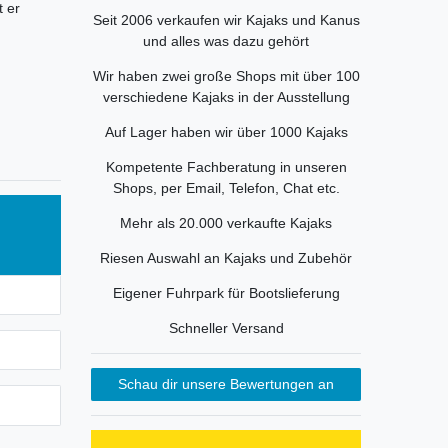
 er
Seit 2006 verkaufen wir Kajaks und Kanus
und alles was dazu gehört
Wir haben zwei große Shops mit über 100
verschiedene Kajaks in der Ausstellung
Auf Lager haben wir über 1000 Kajaks
Kompetente Fachberatung in unseren
Shops, per Email, Telefon, Chat etc.
Mehr als 20.000 verkaufte Kajaks
Riesen Auswahl an Kajaks und Zubehör
Eigener Fuhrpark für Bootslieferung
Schneller Versand
Schau dir unsere Bewertungen an