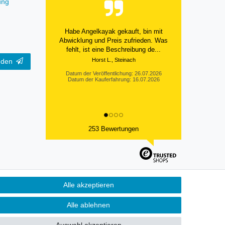
ung
Habe Angelkayak gekauft, bin mit
Abwicklung und Preis zufrieden. Was
fehlt, ist eine Beschreibung de...
Horst L., Steinach
nden
Datum der Veröffentlichung: 26.07.2026
Datum der Kauferfahrung: 16.07.2026
253 Bewertungen
Alle akzeptieren
Kontakt
fen
Alle ablehnen