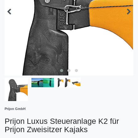
Prijon GmbH
Prijon Luxus Steueranlage K2 für
Prijon Zweisitzer Kajaks