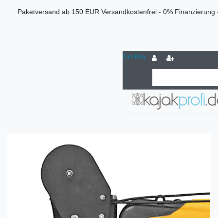
Paketversand ab 150 EUR Versandkostenfrei - 0% Finanzierung 
Zum Blog