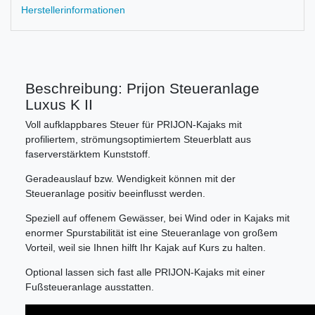
Herstellerinformationen
Beschreibung: Prijon Steueranlage
Luxus K II
Voll aufklappbares Steuer für PRIJON-Kajaks mit
profiliertem, strömungsoptimiertem Steuerblatt aus
faserverstärktem Kunststoff.
Geradeauslauf bzw. Wendigkeit können mit der
Steueranlage positiv beeinflusst werden.
Speziell auf offenem Gewässer, bei Wind oder in Kajaks mit
enormer Spurstabilität ist eine Steueranlage von großem
Vorteil, weil sie Ihnen hilft Ihr Kajak auf Kurs zu halten.
Optional lassen sich fast alle PRIJON-Kajaks mit einer
Fußsteueranlage ausstatten.