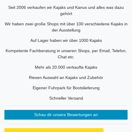
Seit 2006 verkaufen wir Kajaks und Kanus und alles was dazu
gehört
Wir haben zwei große Shops mit über 100 verschiedene Kajaks in
der Ausstellung
Auf Lager haben wir über 1000 Kajaks
Kompetente Fachberatung in unseren Shops, per Email, Telefon,
Chat etc.
Mehr als 20.000 verkaufte Kajaks
Riesen Auswahl an Kajaks und Zubehör
Eigener Fuhrpark für Bootslieferung
Schneller Versand
Schau dir unsere Bewertungen an