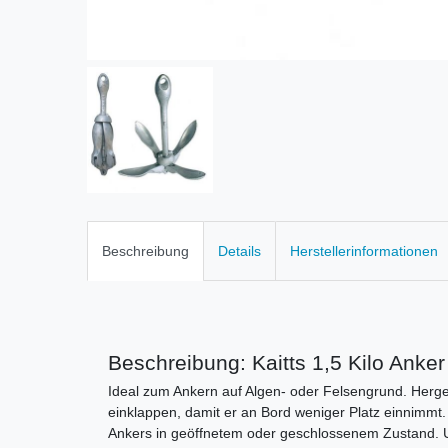
Beschreibung
Details
Herstellerinformationen
Beschreibung: Kaitts 1,5 Kilo Anker
Ideal zum Ankern auf Algen- oder Felsengrund. Hergest
einklappen, damit er an Bord weniger Platz einnimmt.
Ankers in geöffnetem oder geschlossenem Zustand. U