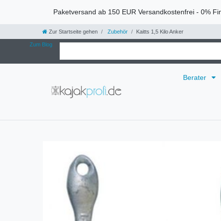
Paketversand ab 150 EUR Versandkostenfrei - 0% Fi
Zur Startseite gehen
Zubehör
Kaitts 1,5 Kilo Anker
Zum Blog
Berater