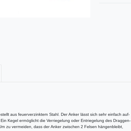
ellt aus feuerverzinktem Stahl. Der Anker lässt sich sehr einfach auf-
 Ein Kegel ermöglicht die Verriegelung oder Entriegelung des Draggen-
m zu vermeiden, dass der Anker zwischen 2 Felsen hängenbleibt,