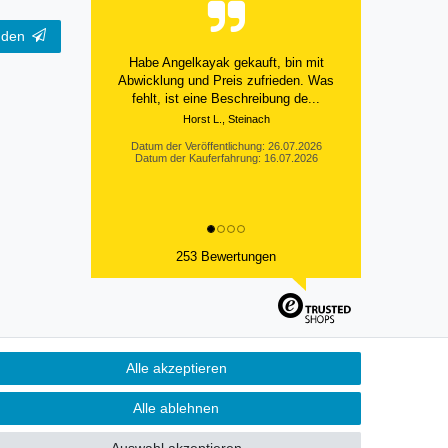
nden
Habe Angelkayak gekauft, bin mit
Abwicklung und Preis zufrieden. Was
fehlt, ist eine Beschreibung de...
Horst L., Steinach
Datum der Veröffentlichung: 26.07.2026
Datum der Kauferfahrung: 16.07.2026
253 Bewertungen
Alle akzeptieren
Kontakt
fen
Alle ablehnen