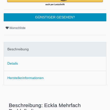
GÜNSTIGER GESEHEN?
Wunschliste
Beschreibung
Details
Herstellerinformationen
Beschreibung: Eckla Mehrfach