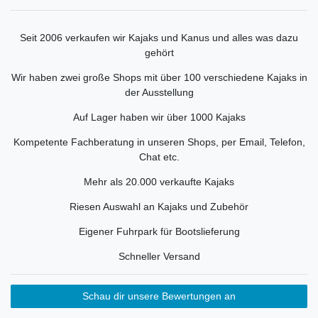
Seit 2006 verkaufen wir Kajaks und Kanus und alles was dazu
gehört
Wir haben zwei große Shops mit über 100 verschiedene Kajaks in
der Ausstellung
Auf Lager haben wir über 1000 Kajaks
Kompetente Fachberatung in unseren Shops, per Email, Telefon,
Chat etc.
Mehr als 20.000 verkaufte Kajaks
Riesen Auswahl an Kajaks und Zubehör
Eigener Fuhrpark für Bootslieferung
Schneller Versand
Schau dir unsere Bewertungen an