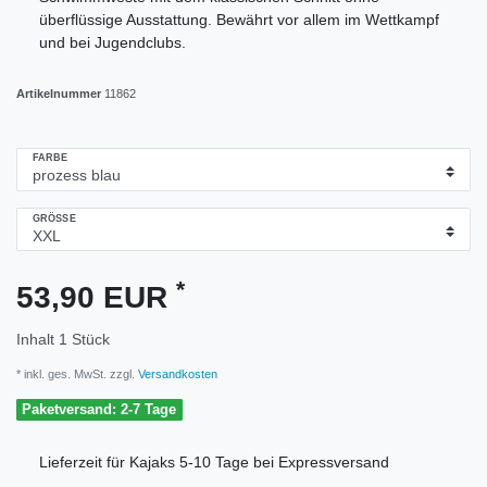
überflüssige Ausstattung. Bewährt vor allem im Wettkampf
und bei Jugendclubs.
Artikelnummer
11862
FARBE
GRÖSSE
*
53,90 EUR
Inhalt
1
Stück
* inkl. ges. MwSt. zzgl.
Versandkosten
Paketversand: 2-7 Tage
Lieferzeit für Kajaks 5-10 Tage bei Expressversand