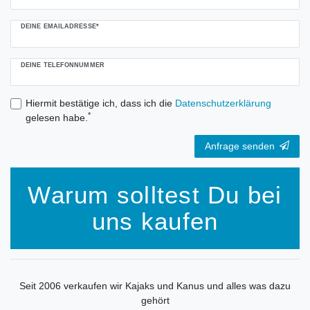
DEINE EMAILADRESSE*
DEINE TELEFONNUMMER
Hiermit bestätige ich, dass ich die
Daten­schutz­erklärung
*
gelesen habe.
Anfrage senden
Warum solltest Du bei
uns kaufen
Seit 2006 verkaufen wir Kajaks und Kanus und alles was dazu
gehört