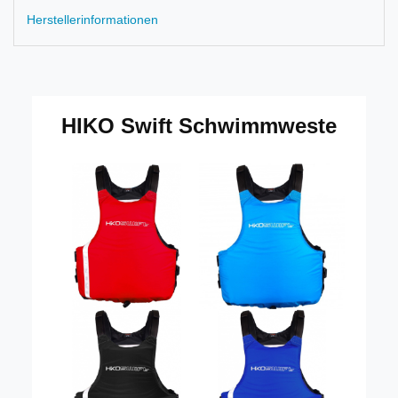
Herstellerinformationen
HIKO Swift Schwimmweste