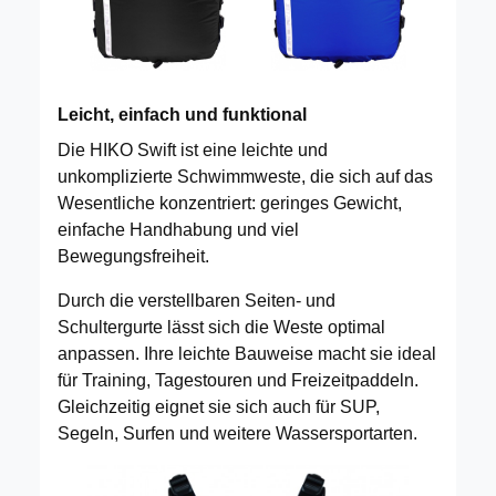
Leicht, einfach und funktional
Die HIKO Swift ist eine leichte und
unkomplizierte Schwimmweste, die sich auf das
Wesentliche konzentriert: geringes Gewicht,
einfache Handhabung und viel
Bewegungsfreiheit.
Durch die verstellbaren Seiten- und
Schultergurte lässt sich die Weste optimal
anpassen. Ihre leichte Bauweise macht sie ideal
für Training, Tagestouren und Freizeitpaddeln.
Gleichzeitig eignet sie sich auch für SUP,
Segeln, Surfen und weitere Wassersportarten.