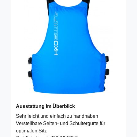
Ausstattung im Überblick
Sehr leicht und einfach zu handhaben
Verstellbare Seiten- und Schultergurte für
optimalen Sitz