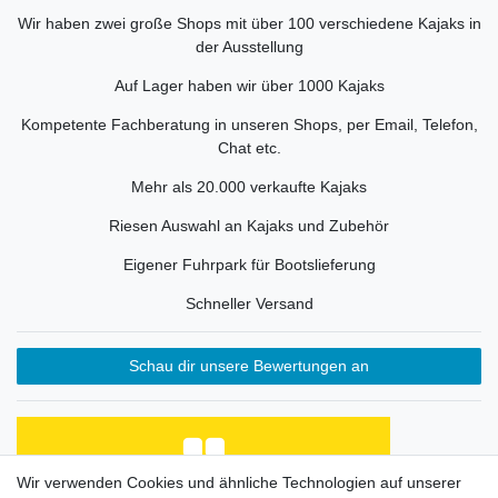
Wir haben zwei große Shops mit über 100 verschiedene Kajaks in
der Ausstellung
Auf Lager haben wir über 1000 Kajaks
Kompetente Fachberatung in unseren Shops, per Email, Telefon,
Chat etc.
Mehr als 20.000 verkaufte Kajaks
Riesen Auswahl an Kajaks und Zubehör
Eigener Fuhrpark für Bootslieferung
Schneller Versand
Schau dir unsere Bewertungen an
Wir verwenden Cookies und ähnliche Technologien auf unserer