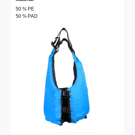
50 % PE
50 % PAD