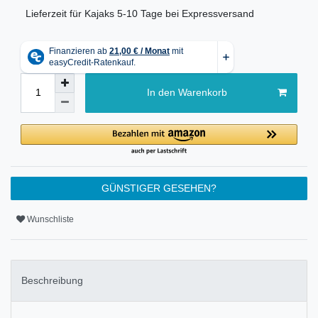
Lieferzeit für Kajaks 5-10 Tage bei Expressversand
In den Warenkorb
GÜNSTIGER GESEHEN?
Wunschliste
Beschreibung