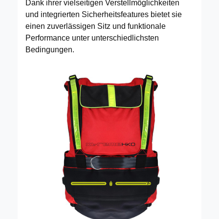
Dank ihrer vielseitigen Verstellmöglichkeiten
und integrierten Sicherheitsfeatures bietet sie
einen zuverlässigen Sitz und funktionale
Performance unter unterschiedlichsten
Bedingungen.