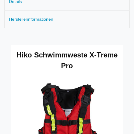
Details
Herstellerinformationen
Hiko Schwimmweste X-Treme
Pro