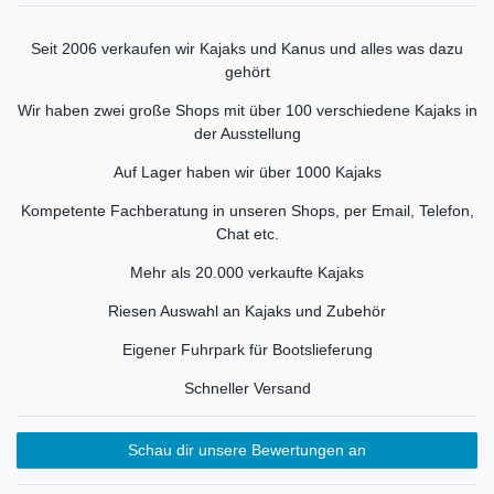
Seit 2006 verkaufen wir Kajaks und Kanus und alles was dazu
gehört
Wir haben zwei große Shops mit über 100 verschiedene Kajaks in
der Ausstellung
Auf Lager haben wir über 1000 Kajaks
Kompetente Fachberatung in unseren Shops, per Email, Telefon,
Chat etc.
Mehr als 20.000 verkaufte Kajaks
Riesen Auswahl an Kajaks und Zubehör
Eigener Fuhrpark für Bootslieferung
Schneller Versand
Schau dir unsere Bewertungen an