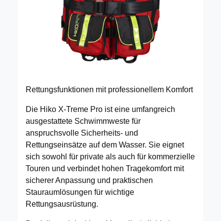
Rettungsfunktionen mit professionellem Komfort
Die Hiko X-Treme Pro ist eine umfangreich
ausgestattete Schwimmweste für
anspruchsvolle Sicherheits- und
Rettungseinsätze auf dem Wasser. Sie eignet
sich sowohl für private als auch für kommerzielle
Touren und verbindet hohen Tragekomfort mit
sicherer Anpassung und praktischen
Stauraumlösungen für wichtige
Rettungsausrüstung.