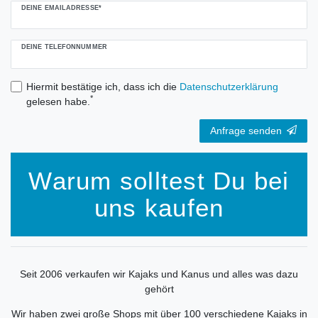
DEINE EMAILADRESSE*
DEINE TELEFONNUMMER
Hiermit bestätige ich, dass ich die
Daten­schutz­erklärung
*
gelesen habe.
Anfrage senden
Warum solltest Du bei
uns kaufen
Seit 2006 verkaufen wir Kajaks und Kanus und alles was dazu
gehört
Wir haben zwei große Shops mit über 100 verschiedene Kajaks in