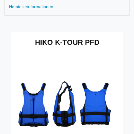
Herstellerinformationen
HIKO K-TOUR PFD