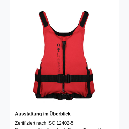
Ausstattung im Überblick
Zertifiziert nach ISO 12402-5