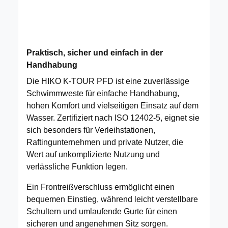
Praktisch, sicher und einfach in der
Handhabung
Die HIKO K-TOUR PFD ist eine zuverlässige
Schwimmweste für einfache Handhabung,
hohen Komfort und vielseitigen Einsatz auf dem
Wasser. Zertifiziert nach ISO 12402-5, eignet sie
sich besonders für Verleihstationen,
Raftingunternehmen und private Nutzer, die
Wert auf unkomplizierte Nutzung und
verlässliche Funktion legen.
Ein Frontreißverschluss ermöglicht einen
bequemen Einstieg, während leicht verstellbare
Schultern und umlaufende Gurte für einen
sicheren und angenehmen Sitz sorgen.