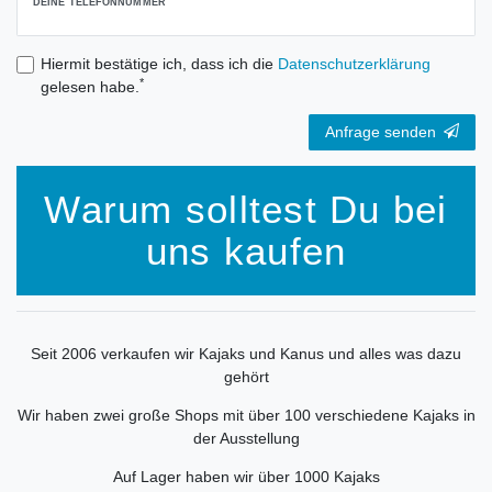
DEINE TELEFONNUMMER
Hiermit bestätige ich, dass ich die
Daten­schutz­erklärung
*
gelesen habe.
Anfrage senden
Warum solltest Du bei
uns kaufen
Seit 2006 verkaufen wir Kajaks und Kanus und alles was dazu
gehört
Wir haben zwei große Shops mit über 100 verschiedene Kajaks in
der Ausstellung
Auf Lager haben wir über 1000 Kajaks