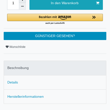
In den Warenkorb
GÜNSTIGER GESEHEN?
Wunschliste
Beschreibung
Details
Herstellerinformationen