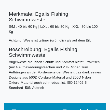
Merkmale: Egalis Fishing
Schwimmweste
S/M : 40 bis 60 Kg | L/XL : 60 bis 80 Kg | XXL : 80 bis 100
Kg
Achtung: Weste ist grüner (grün oliv) als auf dem Bild
Beschreibung: Egalis Fishing
Schwimmweste
Angelweste die Ihnen Schutz und Komfort bietet. Praktisch
(mit 4 Aufbewahrungstaschen und 2 D-Ringen zum
Aufhängen an der Vorderseite der Weste), das dank seines
Designs aus 500D Cordura-Material und 200D Nylon
Oxford-Material auch sehr robust ist. ISO 12402-5
Standard. 50N Auftrieb.