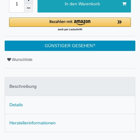
In den Warenkorb
GÜNSTIGER GESEHEN?
Wunschliste
Beschreibung
Details
Herstellerinformationen