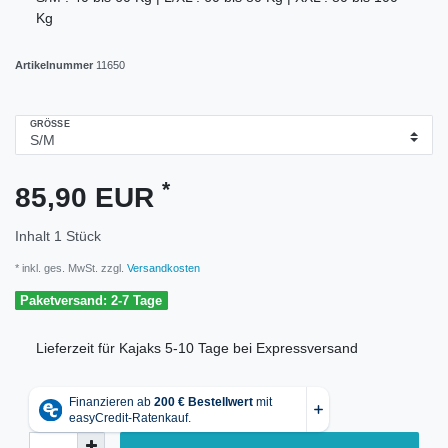
Kg
Artikelnummer
11650
GRÖSSE
*
85,90 EUR
Inhalt
1
Stück
* inkl. ges. MwSt. zzgl.
Versandkosten
Paketversand: 2-7 Tage
Lieferzeit für Kajaks 5-10 Tage bei Expressversand