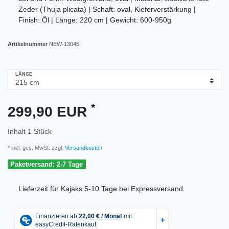
Zeder (Thuja plicata) | Schaft: oval, Kieferverstärkung |
Finish: Öl | Länge: 220 cm | Gewicht: 600-950g
Artikelnummer
NEW-13045
LÄNGE
*
299,90 EUR
Inhalt
1
Stück
* inkl. ges. MwSt. zzgl.
Versandkosten
Paketversand: 2-7 Tage
Lieferzeit für Kajaks 5-10 Tage bei Expressversand