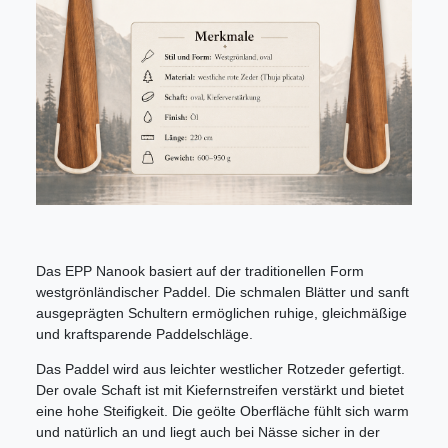
Das EPP Nanook basiert auf der traditionellen Form
westgrönländischer Paddel. Die schmalen Blätter und sanft
ausgeprägten Schultern ermöglichen ruhige, gleichmäßige
und kraftsparende Paddelschläge.
Das Paddel wird aus leichter westlicher Rotzeder gefertigt.
Der ovale Schaft ist mit Kiefernstreifen verstärkt und bietet
eine hohe Steifigkeit. Die geölte Oberfläche fühlt sich warm
und natürlich an und liegt auch bei Nässe sicher in der