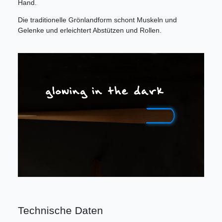
Hand.
Die traditionelle Grönlandform schont Muskeln und
Gelenke und erleichtert Abstützen und Rollen.
Technische Daten