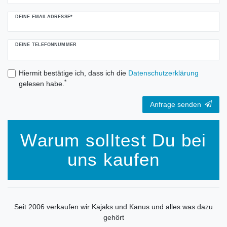
DEINE EMAILADRESSE*
DEINE TELEFONNUMMER
Hiermit bestätige ich, dass ich die
Daten­schutz­erklärung
*
gelesen habe.
Anfrage senden
Warum solltest Du bei
uns kaufen
Seit 2006 verkaufen wir Kajaks und Kanus und alles was dazu
gehört