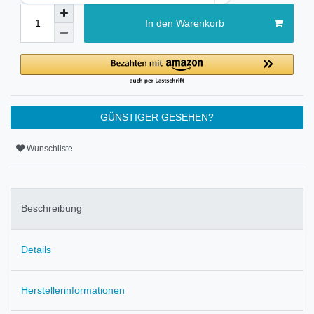
In den Warenkorb
GÜNSTIGER GESEHEN?
Wunschliste
Beschreibung
Details
Herstellerinformationen