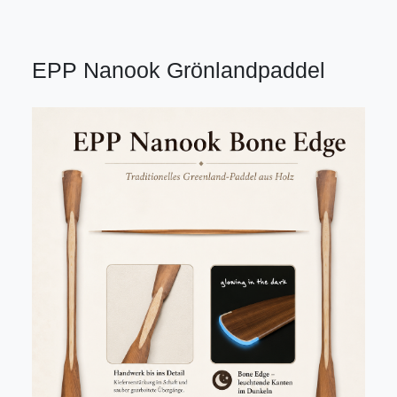
EPP Nanook Grönlandpaddel