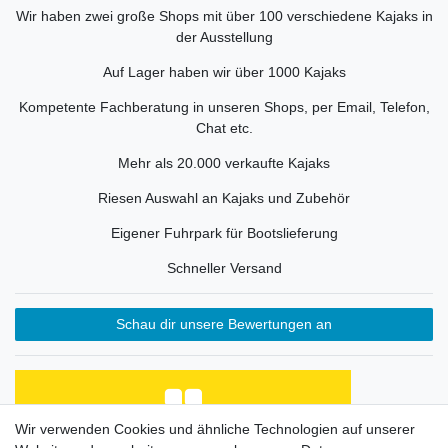
Wir haben zwei große Shops mit über 100 verschiedene Kajaks in
der Ausstellung
Auf Lager haben wir über 1000 Kajaks
Kompetente Fachberatung in unseren Shops, per Email, Telefon,
Chat etc.
Mehr als 20.000 verkaufte Kajaks
Riesen Auswahl an Kajaks und Zubehör
Eigener Fuhrpark für Bootslieferung
Schneller Versand
Schau dir unsere Bewertungen an
Wir verwenden Cookies und ähnliche Technologien auf unserer