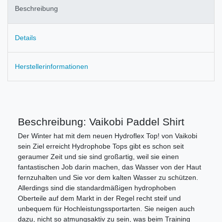
Beschreibung
Details
Herstellerinformationen
Beschreibung: Vaikobi Paddel Shirt
Der Winter hat mit dem neuen Hydroflex Top! von Vaikobi
sein Ziel erreicht Hydrophobe Tops gibt es schon seit
geraumer Zeit und sie sind großartig, weil sie einen
fantastischen Job darin machen, das Wasser von der Haut
fernzuhalten und Sie vor dem kalten Wasser zu schützen.
Allerdings sind die standardmäßigen hydrophoben
Oberteile auf dem Markt in der Regel recht steif und
unbequem für Hochleistungssportarten. Sie neigen auch
dazu, nicht so atmungsaktiv zu sein, was beim Training