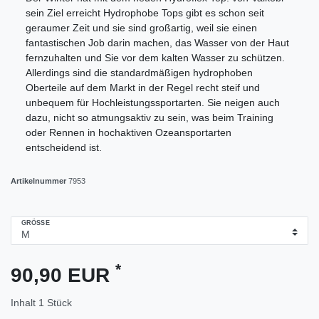
sein Ziel erreicht Hydrophobe Tops gibt es schon seit
geraumer Zeit und sie sind großartig, weil sie einen
fantastischen Job darin machen, das Wasser von der Haut
fernzuhalten und Sie vor dem kalten Wasser zu schützen.
Allerdings sind die standardmäßigen hydrophoben
Oberteile auf dem Markt in der Regel recht steif und
unbequem für Hochleistungssportarten. Sie neigen auch
dazu, nicht so atmungsaktiv zu sein, was beim Training
oder Rennen in hochaktiven Ozeansportarten
entscheidend ist.
Artikelnummer
7953
GRÖSSE
*
90,90 EUR
Inhalt
1
Stück