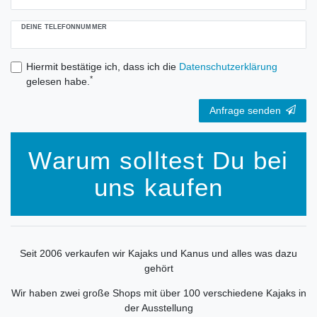
DEINE TELEFONNUMMER
Hiermit bestätige ich, dass ich die
Daten­schutz­erklärung
*
gelesen habe.
Anfrage senden
Warum solltest Du bei
uns kaufen
Seit 2006 verkaufen wir Kajaks und Kanus und alles was dazu
gehört
Wir haben zwei große Shops mit über 100 verschiedene Kajaks in
der Ausstellung