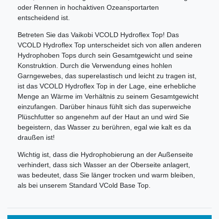
oder Rennen in hochaktiven Ozeansportarten
entscheidend ist.
Betreten Sie das Vaikobi VCOLD Hydroflex Top! Das
VCOLD Hydroflex Top unterscheidet sich von allen anderen
Hydrophoben Tops durch sein Gesamtgewicht und seine
Konstruktion. Durch die Verwendung eines hohlen
Garngewebes, das superelastisch und leicht zu tragen ist,
ist das VCOLD Hydroflex Top in der Lage, eine erhebliche
Menge an Wärme im Verhältnis zu seinem Gesamtgewicht
einzufangen. Darüber hinaus fühlt sich das superweiche
Plüschfutter so angenehm auf der Haut an und wird Sie
begeistern, das Wasser zu berühren, egal wie kalt es da
draußen ist!
Wichtig ist, dass die Hydrophobierung an der Außenseite
verhindert, dass sich Wasser an der Oberseite anlagert,
was bedeutet, dass Sie länger trocken und warm bleiben,
als bei unserem Standard VCold Base Top.