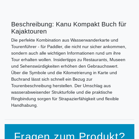
Beschreibung: Kanu Kompakt Buch für
Kajaktouren
Die perfekte Kombination aus Wasserwanderkarte und
Tourenführer - für Paddler, die nicht nur sicher ankommen,
sondern auch alle wichtigen Informationen rund um ihre
Tour erhalten wollen. Insidertipps zu Restaurants, Museen
und Sehenswürdigkeiten erhöhen den Gebrauchswert.
Über die Symbole und die Kilometrierung in Karte und
Buchrand lässt sich schnell ein Bezug zur
Tourenbeschreibung herstellen. Der Umschlag aus
wasserabweisender Strukturfolie und die praktische
Ringbindung sorgen für Strapazierfähigkeit und flexible
Handhabung.
Fragen zum Produkt?