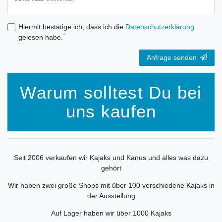
Hiermit bestätige ich, dass ich die
Daten­schutz­erklärung
*
gelesen habe.
Anfrage senden
Warum solltest Du bei
uns kaufen
Seit 2006 verkaufen wir Kajaks und Kanus und alles was dazu
gehört
Wir haben zwei große Shops mit über 100 verschiedene Kajaks in
der Ausstellung
Auf Lager haben wir über 1000 Kajaks