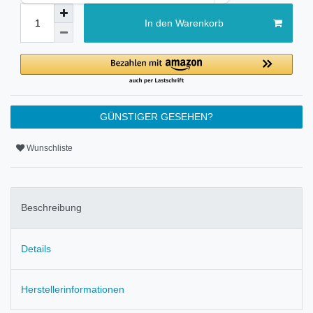
In den Warenkorb
GÜNSTIGER GESEHEN?
Wunschliste
Beschreibung
Details
Herstellerinformationen