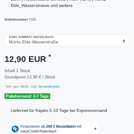
Elde_Wasserstrasse und weitere
Artikelnummer
7325
KANU KOMPAKT PADDELBUCH
*
12,90 EUR
Inhalt
1
Stück
Grundpreis
12,90 € / Stück
* inkl. ges. MwSt. zzgl.
Versandkosten
Paketversand: 2-7 Tage
Lieferzeit für Kajaks 5-10 Tage bei Expressversand