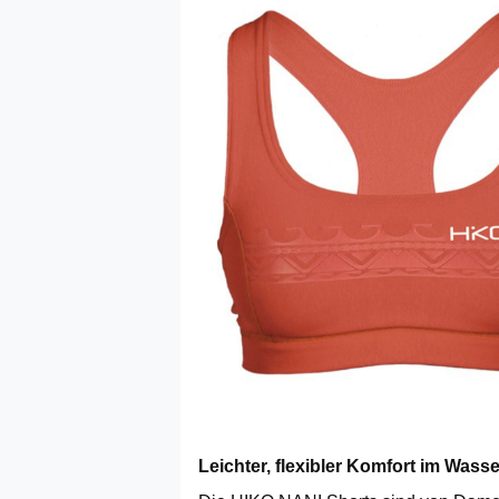
Leichter, flexibler Komfort im Wasse