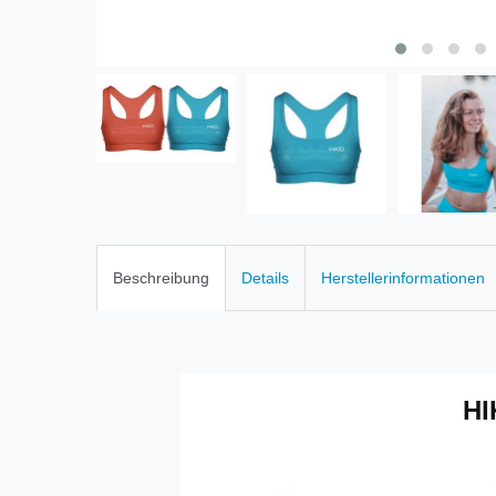
Beschreibung
Details
Herstellerinformationen
HI