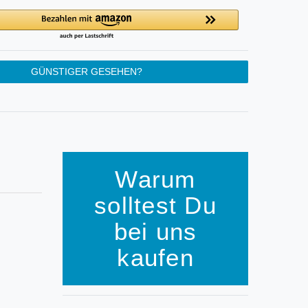
GÜNSTIGER GESEHEN?
Warum
solltest Du
bei uns
kaufen