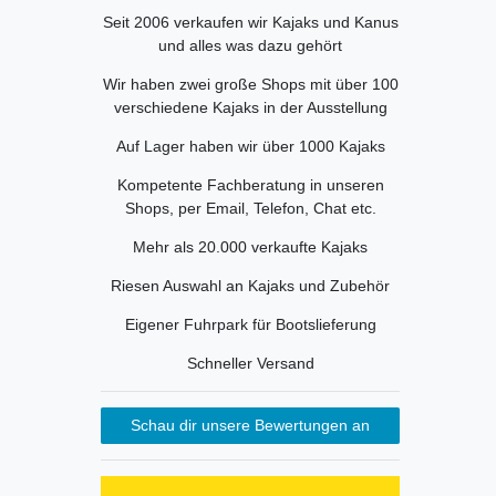
Seit 2006 verkaufen wir Kajaks und Kanus
und alles was dazu gehört
Wir haben zwei große Shops mit über 100
verschiedene Kajaks in der Ausstellung
Auf Lager haben wir über 1000 Kajaks
Kompetente Fachberatung in unseren
Shops, per Email, Telefon, Chat etc.
Mehr als 20.000 verkaufte Kajaks
Riesen Auswahl an Kajaks und Zubehör
Eigener Fuhrpark für Bootslieferung
Schneller Versand
Schau dir unsere Bewertungen an