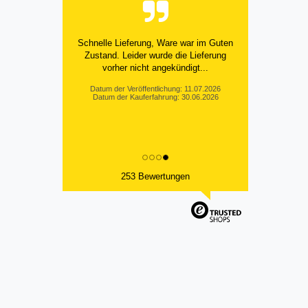
Schnelle Lieferung, Ware war im Guten
Zustand. Leider wurde die Lieferung
vorher nicht angekündigt...
Datum der Veröffentlichung: 11.07.2026
Datum der Kauferfahrung: 30.06.2026
253 Bewertungen