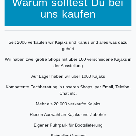
Warum solltest Du bei
uns kaufen
Seit 2006 verkaufen wir Kajaks und Kanus und alles was dazu
gehört
Wir haben zwei große Shops mit über 100 verschiedene Kajaks in
der Ausstellung
Auf Lager haben wir über 1000 Kajaks
Kompetente Fachberatung in unseren Shops, per Email, Telefon,
Chat etc.
Mehr als 20.000 verkaufte Kajaks
Riesen Auswahl an Kajaks und Zubehör
Eigener Fuhrpark für Bootslieferung
Schneller Versand