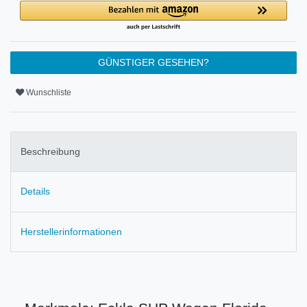
GÜNSTIGER GESEHEN?
Wunschliste
Beschreibung
Details
Herstellerinformationen