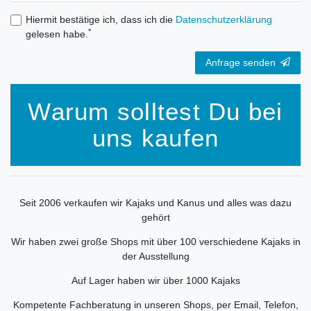
Hiermit bestätige ich, dass ich die
Daten­schutz­erklärung
*
gelesen habe.
Anfrage senden
Warum solltest Du bei
uns kaufen
Seit 2006 verkaufen wir Kajaks und Kanus und alles was dazu
gehört
Wir haben zwei große Shops mit über 100 verschiedene Kajaks in
der Ausstellung
Auf Lager haben wir über 1000 Kajaks
Kompetente Fachberatung in unseren Shops, per Email, Telefon,