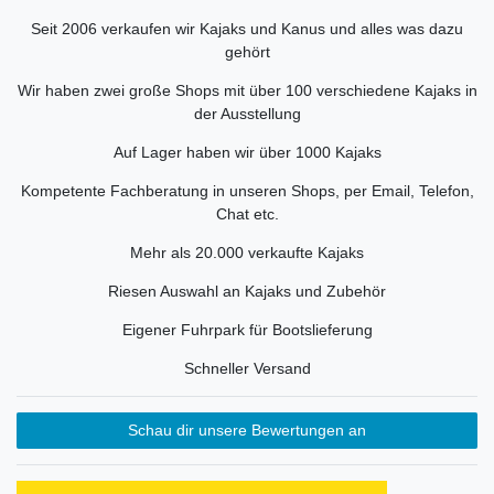
Seit 2006 verkaufen wir Kajaks und Kanus und alles was dazu
gehört
Wir haben zwei große Shops mit über 100 verschiedene Kajaks in
der Ausstellung
Auf Lager haben wir über 1000 Kajaks
Kompetente Fachberatung in unseren Shops, per Email, Telefon,
Chat etc.
Mehr als 20.000 verkaufte Kajaks
Riesen Auswahl an Kajaks und Zubehör
Eigener Fuhrpark für Bootslieferung
Schneller Versand
Schau dir unsere Bewertungen an