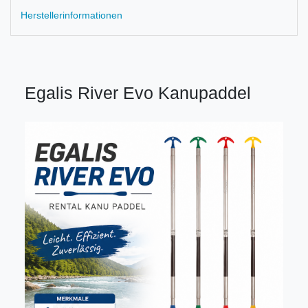
Herstellerinformationen
Egalis River Evo Kanupaddel