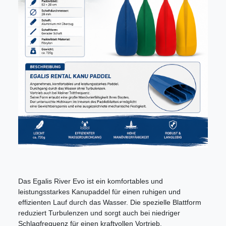
Das Egalis River Evo ist ein komfortables und
leistungsstarkes Kanupaddel für einen ruhigen und
effizienten Lauf durch das Wasser. Die spezielle Blattform
reduziert Turbulenzen und sorgt auch bei niedriger
Schlagfrequenz für einen kraftvollen Vortrieb.