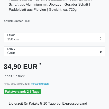
Schaft aus Aluminium mit Überzug | Gerader Schaft |
Paddelblatt aus Fibrylon | Gewicht: ca. 720g
Artikelnummer
11641
LÄNGE
FARBE
*
34,90 EUR
Inhalt
1
Stück
* inkl. ges. MwSt. zzgl.
Versandkosten
Paketversand: 2-7 Tage
Lieferzeit für Kajaks 5-10 Tage bei Expressversand