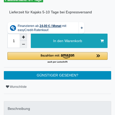
Lieferzeit für Kajaks 5-10 Tage bei Expressversand
In den Warenkorb
GÜNSTIGER GESEHEN?
Wunschliste
Beschreibung