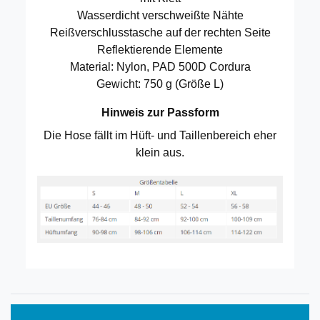
Wasserdicht verschweißte Nähte
Reißverschlusstasche auf der rechten Seite
Reflektierende Elemente
Material: Nylon, PAD 500D Cordura
Gewicht: 750 g (Größe L)
Hinweis zur Passform
Die Hose fällt im Hüft- und Taillenbereich eher
klein aus.