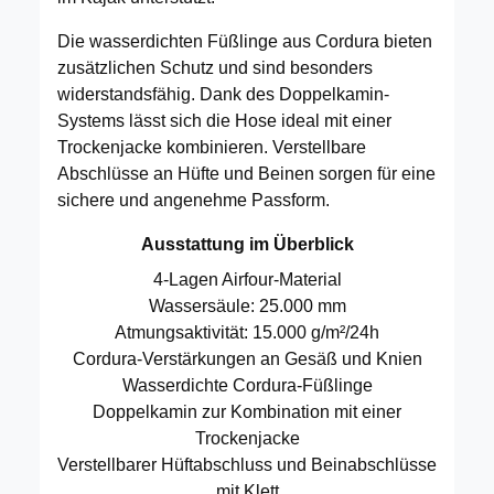
Die wasserdichten Füßlinge aus Cordura bieten
zusätzlichen Schutz und sind besonders
widerstandsfähig. Dank des Doppelkamin-
Systems lässt sich die Hose ideal mit einer
Trockenjacke kombinieren. Verstellbare
Abschlüsse an Hüfte und Beinen sorgen für eine
sichere und angenehme Passform.
Ausstattung im Überblick
4-Lagen Airfour-Material
Wassersäule: 25.000 mm
Atmungsaktivität: 15.000 g/m²/24h
Cordura-Verstärkungen an Gesäß und Knien
Wasserdichte Cordura-Füßlinge
Doppelkamin zur Kombination mit einer
Trockenjacke
Verstellbarer Hüftabschluss und Beinabschlüsse
mit Klett