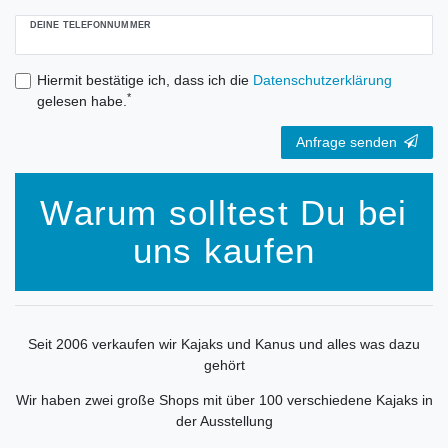
DEINE TELEFONNUMMER
Hiermit bestätige ich, dass ich die
Daten­schutz­erklärung
*
gelesen habe.
Anfrage senden
Warum solltest Du bei
uns kaufen
Seit 2006 verkaufen wir Kajaks und Kanus und alles was dazu
gehört
Wir haben zwei große Shops mit über 100 verschiedene Kajaks in
der Ausstellung