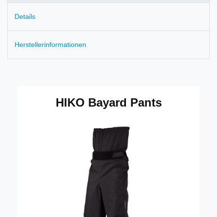
Details
Herstellerinformationen
HIKO Bayard Pants