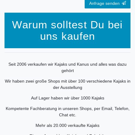
Anfrage senden
Warum solltest Du bei
uns kaufen
Seit 2006 verkaufen wir Kajaks und Kanus und alles was dazu
gehört
Wir haben zwei große Shops mit über 100 verschiedene Kajaks in
der Ausstellung
Auf Lager haben wir über 1000 Kajaks
Kompetente Fachberatung in unseren Shops, per Email, Telefon,
Chat etc.
Mehr als 20.000 verkaufte Kajaks