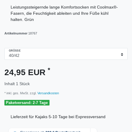
Leistungssteigernde lange Komfortsocken mit Coolmax®-
Fasern, die Feuchtigkeit ableiten und Ihre Füße kühl
halten. Grün
Artikelnummer
18767
GRÖSSE
*
24,95 EUR
Inhalt
1
Stück
* inkl. ges. MwSt. zzgl.
Versandkosten
Paketversand: 2-7 Tage
Lieferzeit für Kajaks 5-10 Tage bei Expressversand