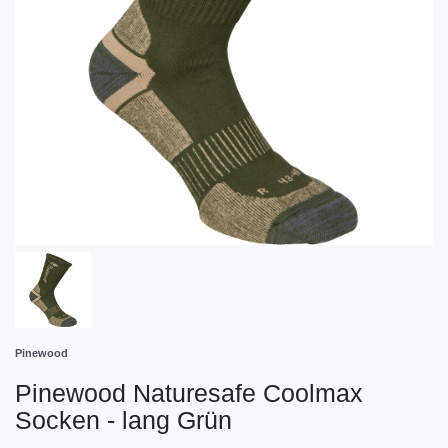
Pinewood
Pinewood Naturesafe Coolmax
Socken - lang Grün