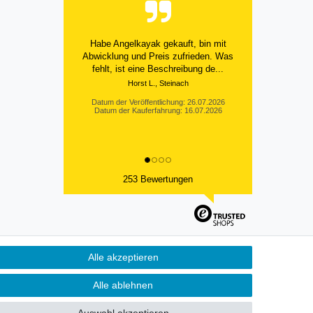
Habe Angelkayak gekauft, bin mit
Abwicklung und Preis zufrieden. Was
fehlt, ist eine Beschreibung de...
Horst L., Steinach
Datum der Veröffentlichung: 26.07.2026
Datum der Kauferfahrung: 16.07.2026
253 Bewertungen
Alle akzeptieren
Kontakt
fen
Alle ablehnen