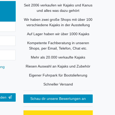
Seit 2006 verkaufen wir Kajaks und Kanus
und alles was dazu gehört
Wir haben zwei große Shops mit über 100
verschiedene Kajaks in der Ausstellung
Auf Lager haben wir über 1000 Kajaks
Kompetente Fachberatung in unseren
Shops, per Email, Telefon, Chat etc.
Mehr als 20.000 verkaufte Kajaks
Riesen Auswahl an Kajaks und Zubehör
ung
Eigener Fuhrpark für Bootslieferung
Schneller Versand
nden
Schau dir unsere Bewertungen an