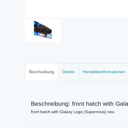
Beschreibung
Details
Herstellerinformationen
Beschreibung: front hatch with Ga
front hatch with Galaxy Logo (Supernova) neu