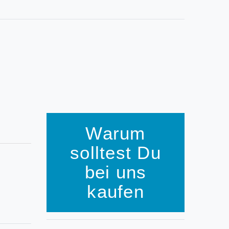
Warum
solltest Du
bei uns
kaufen