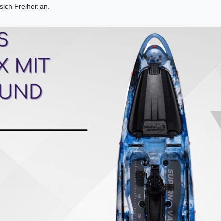
ich Freiheit an.