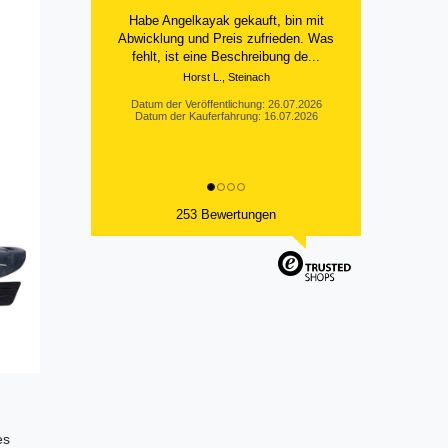
Alles bestens
Datum der Veröffentlichung: 25.07.2026
Datum der Kauferfahrung: 18.07.2026
253 Bewertungen
es