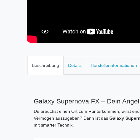
Beschreibung
Details
Herstellerinformationen
Galaxy Supernova FX – Dein Angelk
Du brauchst einen Ort zum Runterkommen, willst endl
Vermögen auszugeben? Dann ist das
Galaxy Super
mit smarter Technik.