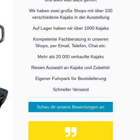
Wir haben zwei große Shops mit über 100
verschiedene Kajaks in der Ausstellung
Auf Lager haben wir über 1000 Kajaks
Kompetente Fachberatung in unseren
Shops, per Email, Telefon, Chat etc.
Mehr als 20.000 verkaufte Kajaks
Riesen Auswahl an Kajaks und Zubehör
Eigener Fuhrpark für Bootslieferung
Schneller Versand
Schau dir unsere Bewertungen an