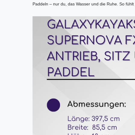
Paddeln – nur du, das Wasser und die Ruhe. So fühlt s