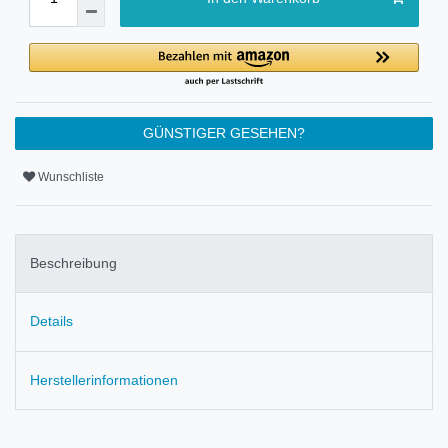
GÜNSTIGER GESEHEN?
Wunschliste
Beschreibung
Details
Herstellerinformationen