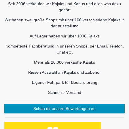
Seit 2006 verkaufen wir Kajaks und Kanus und alles was dazu
gehört
Wir haben zwei große Shops mit über 100 verschiedene Kajaks in
der Ausstellung
Auf Lager haben wir über 1000 Kajaks
Kompetente Fachberatung in unseren Shops, per Email, Telefon,
Chat etc.
Mehr als 20.000 verkaufte Kajaks
Riesen Auswahl an Kajaks und Zubehör
Eigener Fuhrpark für Bootslieferung
Schneller Versand
Schau dir unsere Bewertungen an